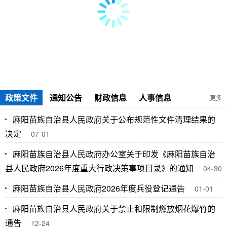
政策文件
通知公告
财政信息
人事信息
更多
麻阳苗族自治县人民政府关于公布规范性文件清理结果的
决定
07-01
麻阳苗族自治县人民政府办公室关于印发《麻阳苗族自治
县人民政府2026年度重大行政决策事项目录》的通知
04-30
麻阳苗族自治县人民政府2026年度兵役登记通告
01-01
麻阳苗族自治县人民政府关于禁止和限制燃放烟花爆竹的
通告
12-24