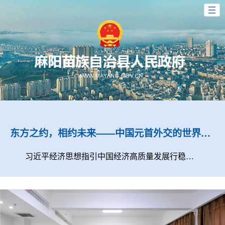
东方之约，相约未来——中国元首外交的世界情怀与大国气派
习近平经济思想指引中国经济高质量发展行稳致远