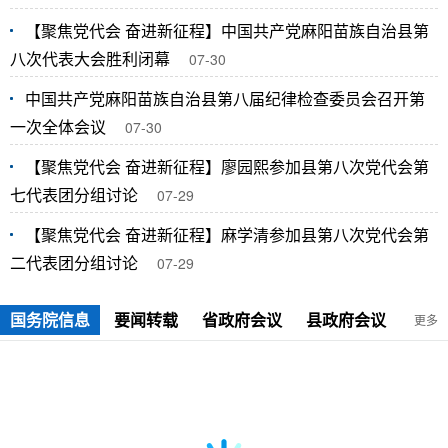
【聚焦党代会 奋进新征程】中国共产党麻阳苗族自治县第
八次代表大会胜利闭幕
07-30
中国共产党麻阳苗族自治县第八届纪律检查委员会召开第
一次全体会议
07-30
【聚焦党代会 奋进新征程】廖园熙参加县第八次党代会第
七代表团分组讨论
07-29
【聚焦党代会 奋进新征程】麻学清参加县第八次党代会第
二代表团分组讨论
07-29
国务院信息
要闻转载
省政府会议
县政府会议
更多