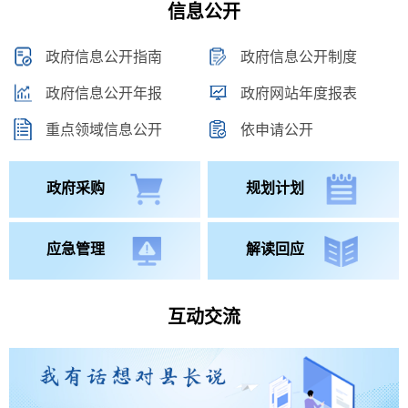
信息公开
政府信息公开指南
政府信息公开制度
政府信息公开年报
政府网站年度报表
重点领域信息公开
依申请公开
政府采购
规划计划
应急管理
解读回应
互动交流