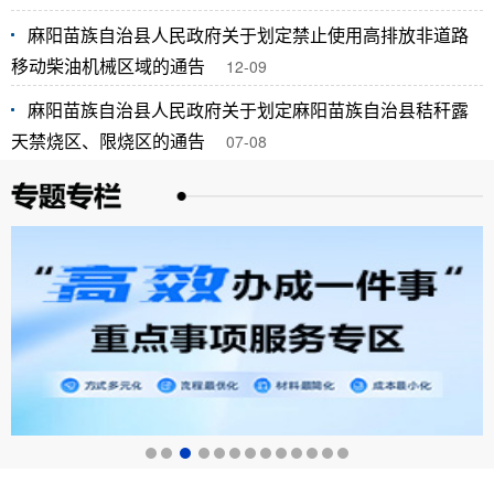
麻阳苗族自治县人民政府关于划定禁止使用高排放非道路
移动柴油机械区域的通告
12-09
麻阳苗族自治县人民政府关于划定麻阳苗族自治县秸秆露
天禁烧区、限烧区的通告
07-08