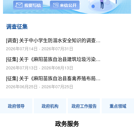
调查征集
[调查] 关于中小学生防溺水安全知识的调查问卷
2026年07月14日 - 2026年07月31日
[征集] 关于《麻阳苗族自治县建筑垃圾污染环境防治工作规划（2025-2035年）（征求意见稿）》公开征求意见的通知
2026年07月13日 - 2026年08月13日
[征集] 关于《麻阳苗族自治县畜禽养殖布局规划（2026-2030）（征求意见稿）》公开征求 意见的通知
2026年06月25日 - 2026年07月25日
政府领导
政府机构
政府工作报告
重点领域
政务服务