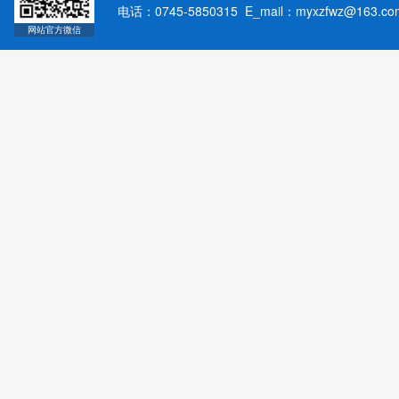
电话：0745-5850315 E_mail：myxzfwz@163.
网站官方微信