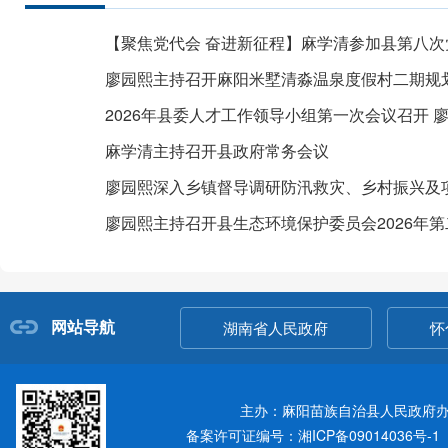
麻学清主持召开县政府常务会议
网站导航
湖南省人民政府
怀
主办：麻阳苗族自治县人民政府
备案许可证编号：湘ICP备09014036号-1