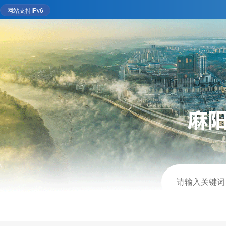
网站支持IPv6