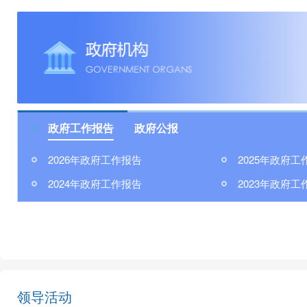
政府工作报告
政府公报
2026年政府工作报告
2025年政府工
2024年政府工作报告
2023年政府工
领导活动