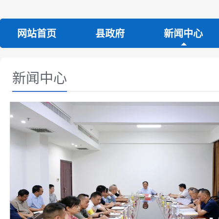
网站首页
县政府
新闻中心
新闻中心