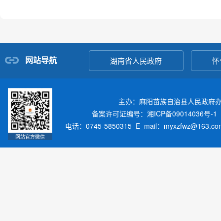
网站导航
湖南省人民政府
怀
主办：麻阳苗族自治县人民政府
备案许可证编号：湘ICP备09014036号-1
电话：0745-5850315 E_mail：myxzfwz@163.
网站官方微信