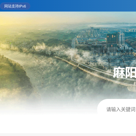
网站支持IPv6