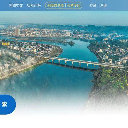
繁體中文
智能问答
无障碍浏览
长者专区
登录
|
注册