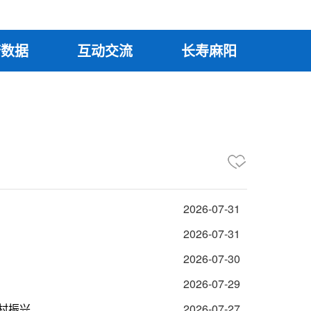
府数据
互动交流
长寿麻阳
2026-07-31
2026-07-31
2026-07-30
2026-07-29
乡村振兴
2026-07-27