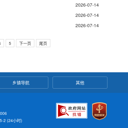
2026-07-14
2026-07-14
2026-07-14
4
5
下一页
尾页
乡镇导航
其他
006
-2 (24小时)