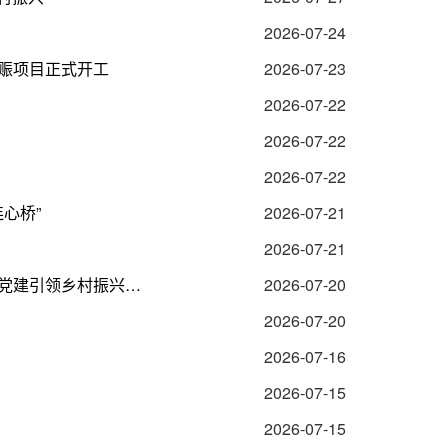
2026-07-24
代赈项目正式开工
2026-07-23
2026-07-22
2026-07-22
2026-07-22
心桥”
2026-07-21
2026-07-21
【学习“两优一先” 书写时代答卷】大山深处的“红色引擎”——大桥江村党建引领乡村振兴纪实
2026-07-20
2026-07-20
2026-07-16
2026-07-15
2026-07-15