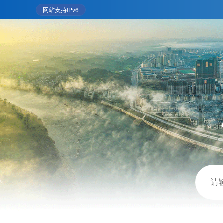
网站支持IPv6