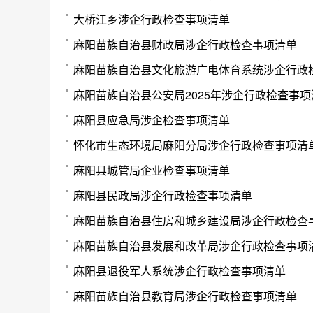
大桥江乡涉企行政检查事项清单
麻阳苗族自治县财政局涉企行政检查事项清单
麻阳苗族自治县文化旅游广电体育系统涉企行政
麻阳苗族自治县公安局2025年涉企行政检查事项
麻阳县应急局涉企检查事项清单
怀化市生态环境局麻阳分局涉企行政检查事项清
麻阳县城管局企业检查事项清单
麻阳县民政局涉企行政检查事项清单
麻阳苗族自治县住房和城乡建设局涉企行政检查
麻阳苗族自治县发展和改革局涉企行政检查事项
麻阳县退役军人系统涉企行政检查事项清单
麻阳苗族自治县教育局涉企行政检查事项清单