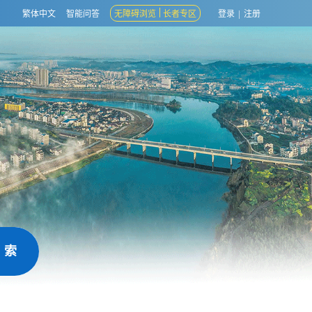
繁体中文
智能问答
无障碍浏览
长者专区
登录
|
注册