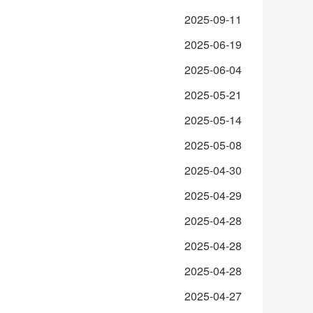
2025-09-11
2025-06-19
2025-06-04
2025-05-21
2025-05-14
2025-05-08
2025-04-30
2025-04-29
2025-04-28
2025-04-28
2025-04-28
2025-04-27