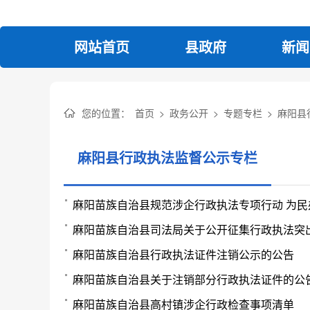
网站首页
县政府
新闻
您的位置：
首页
>
政务公开
>
专题专栏
>
麻阳县
麻阳县行政执法监督公示专栏
麻阳苗族自治县规范涉企行政执法专项行动 为民
麻阳苗族自治县司法局关于公开征集行政执法突
麻阳苗族自治县行政执法证件注销公示的公告
麻阳苗族自治县关于注销部分行政执法证件的公
麻阳苗族自治县高村镇涉企行政检查事项清单