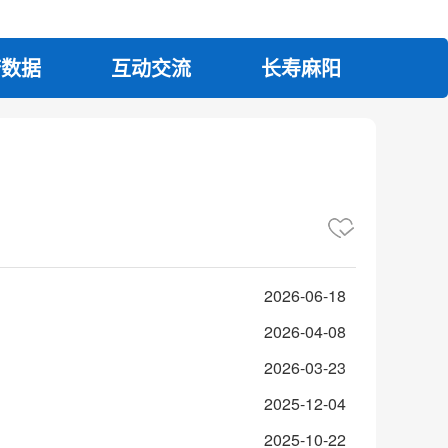
府数据
互动交流
长寿麻阳
2026-06-18
2026-04-08
2026-03-23
2025-12-04
2025-10-22