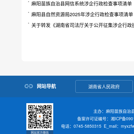
麻阳苗族自治县网信系统涉企行政检查事项清单
麻阳县自然资源局2025年涉企行政检查事项清单
关于转发《湖南省司法厅关于公开征集涉企行政
网站导航
湖南省人民政府
主办：麻阳苗族自治
备案许可证编号：湘ICP备0901
电话：0745-5850315 E_mail：myxz
网站官方微信