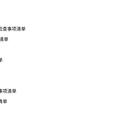
检查事项清单
清单
单
事项清单
清单