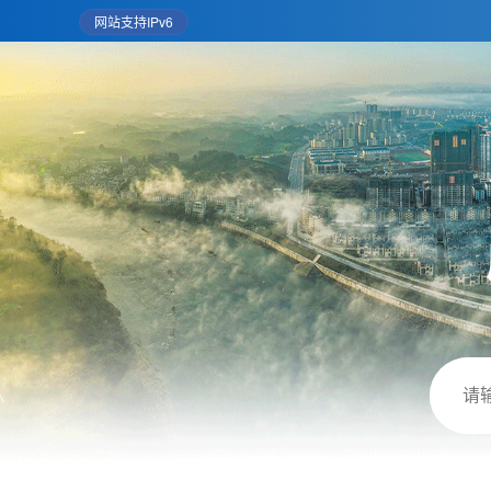
网站支持IPv6