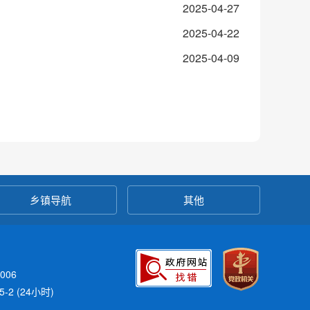
2025-04-27
2025-04-22
2025-04-09
乡镇导航
其他
006
-2 (24小时)