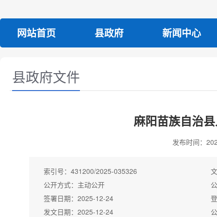
网站首页
县政府
新闻中心
县政府文件
麻阳苗族自治县
发布时间：2025-
索引号：
431200/2025-035326
公开方式：
主动公开
签署日期：
2025-12-24
发文日期：
2025-12-24