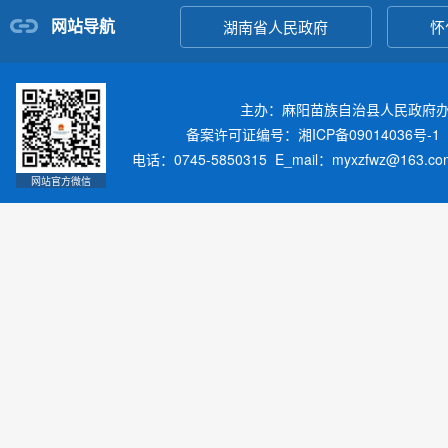
网站导航
湖南省人民政府
怀
主办：麻阳苗族自治县人民政府
备案许可证编号：湘ICP备09014036号-1
电话：0745-5850315 E_mail：myxzfwz@163.
网站官方微信