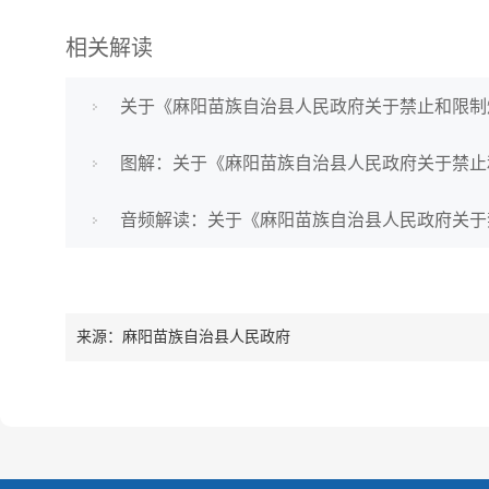
相关解读
关于《麻阳苗族自治县人民政府关于禁止和限制
图解：关于《麻阳苗族自治县人民政府关于禁止
音频解读：关于《麻阳苗族自治县人民政府关于
来源：麻阳苗族自治县人民政府