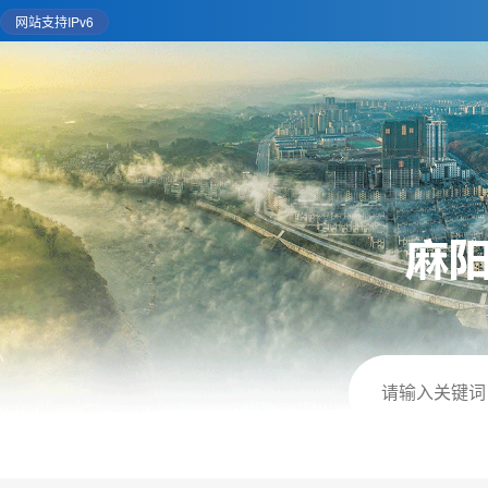
网站支持IPv6