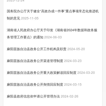
2025-12-24
国务院办公厅关于健全“高效办成一件事”重点事项常态化推进机
制的意见
2025-11-05
湖南省人民政府办公厅关于印发《湖南省2024年数据和政务服
务管理工作要点》的通知
2024-06-03
麻阳苗族自治县政务公开工作机构及职责
2024-05-20
麻阳苗族自治县政务公开渠道管理制度
2024-03-23
麻阳苗族自治县政务公开重大政策解读回应制度
2024-03-20
麻阳苗族自治县政务公开舆情回应制度
2024-03-15
麻阳县政府信息依申请公开管理办法
2024-02-26