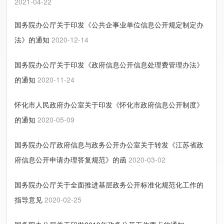
2021-04-22
国务院办公厅关于印发《公共企事业单位信息公开规定制定办
法》的通知
2020-12-14
国务院办公厅关于印发《政府信息公开信息处理费管理办法》
的通知
2020-11-24
怀化市人民政府办公室关于印发《怀化市政府信息公开制度》
的通知
2020-05-09
国务院办公厅政府信息与政务公开办公室关于转发《江苏省政
府信息公开申请办理答复规范》的函
2020-03-02
国务院办公厅关于全面推进基层政务公开标准化规范化工作的
指导意见
2020-02-25