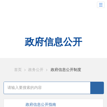
政府信息公开
首页
>
政务公开
>
政府信息公开制度
政府信息公开指南