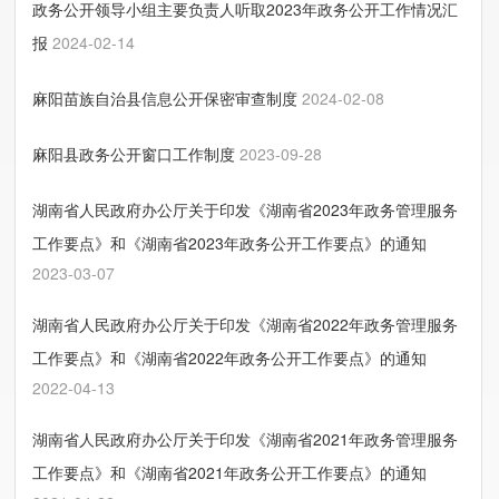
政务公开领导小组主要负责人听取2023年政务公开工作情况汇
报
2024-02-14
麻阳苗族自治县信息公开保密审查制度
2024-02-08
麻阳县政务公开窗口工作制度
2023-09-28
湖南省人民政府办公厅关于印发《湖南省2023年政务管理服务
工作要点》和《湖南省2023年政务公开工作要点》的通知
2023-03-07
湖南省人民政府办公厅关于印发《湖南省2022年政务管理服务
工作要点》和《湖南省2022年政务公开工作要点》的通知
2022-04-13
湖南省人民政府办公厅关于印发《湖南省2021年政务管理服务
工作要点》和《湖南省2021年政务公开工作要点》的通知