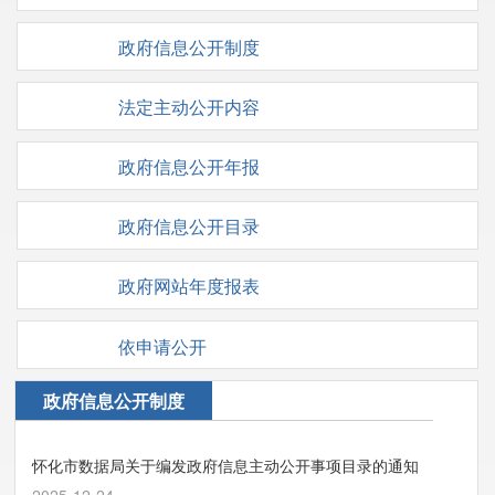
政府信息公开制度
法定主动公开内容
政府信息公开年报
政府信息公开目录
政府网站年度报表
依申请公开
政府信息公开制度
怀化市数据局关于编发政府信息主动公开事项目录的通知