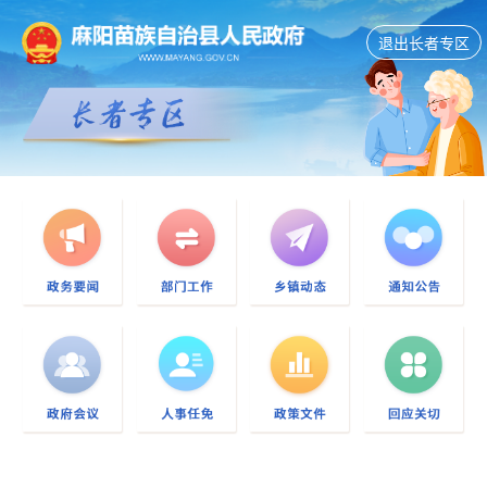
退出长者专区