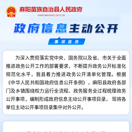
为深入贯彻落实党中央、国务院以及省、市关于全面
推进政务公开工作的部署要求，不断提升政务公开标准化
规范化水平，我县着力推进政务公开清单化管理。根据
《中华人民共和国政府信息公开条例》，麻阳县政府各部
门及乡镇围绕权力运行全流程、政务服务全过程梳理政务
公开事项，编制形成政府信息主动公开事项目录， 现将各
单位主动公开事项目录集中对外公开。