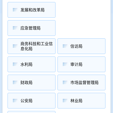
发展和改革局
应急管理局
商务科技和工业信
信访局
息化局
水利局
审计局
财政局
市场监督管理局
公安局
林业局