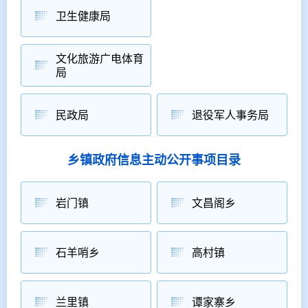
卫生健康局
文化旅游广电体育
局
民政局
退役军人事务局
乡镇政府信息主动公开事项目录
岩门镇
文昌阁乡
石羊哨乡
高村镇
兰里镇
谭家寨乡