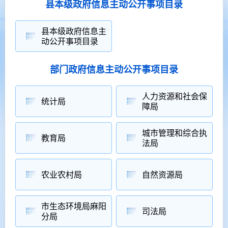
县本级政府信息主动公开事项目录
县本级政府信息主
动公开事项目录
部门政府信息主动公开事项目录
人力资源和社会保
统计局
障局
城市管理和综合执
教育局
法局
农业农村局
自然资源局
市生态环境局麻阳
司法局
分局