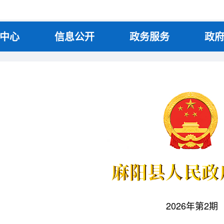
中心
信息公开
政务服务
政
2026年第2期