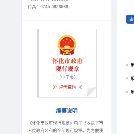
传真：0745-5826568
查
编纂说明
《怀化市政府现行规章》电子书收录了市
人民政府公布的全部现行规章。为方便使