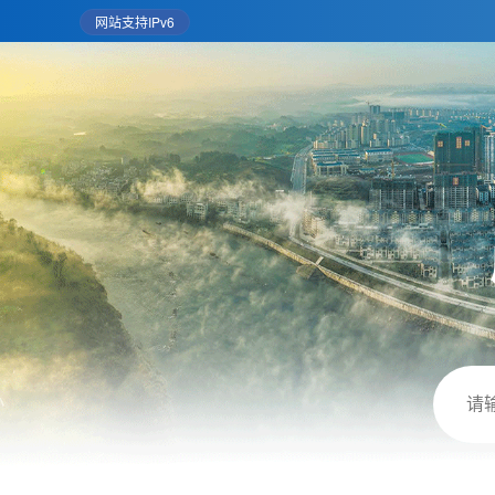
网站支持IPv6