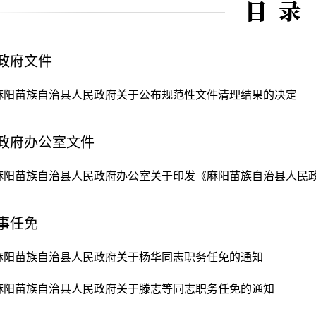
政府文件
麻阳苗族自治县人民政府关于公布规范性文件清理结果的决定
政府办公室文件
麻阳苗族自治县人民政府办公室关于印发《麻阳苗族自治县人民
事任免
麻阳苗族自治县人民政府关于杨华同志职务任免的通知
麻阳苗族自治县人民政府关于滕志等同志职务任免的通知