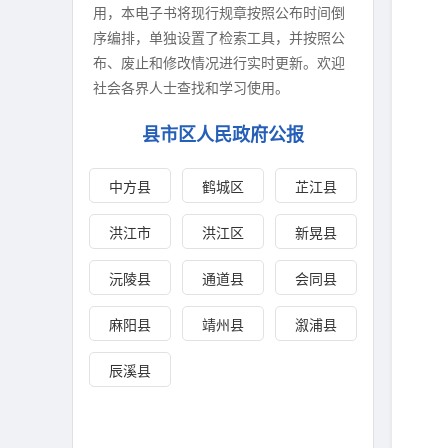
用，本电子书将现行规章按照公布时间倒
序编排，单独设置了检索工具，并按照公
布、废止和修改情况进行实时更新。欢迎
社会各界人士查找和学习使用。