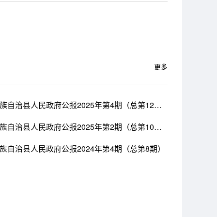
更多
麻阳苗族自治县人民政府公报2025年第4期（总第12期）
麻阳苗族自治县人民政府公报2025年第2期（总第10期）
族自治县人民政府公报2024年第4期（总第8期）