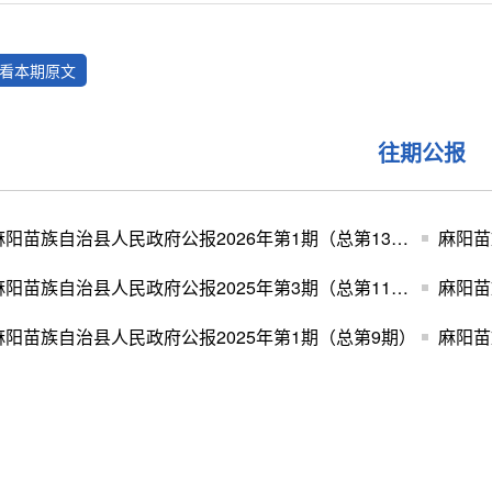
看本期原文
往期公报
麻阳苗族自治县人民政府公报2026年第1期（总第13期）
麻阳苗族自治县人民政府公报2025年第3期（总第11期）
麻阳苗族自治县人民政府公报2025年第1期（总第9期）
麻阳苗