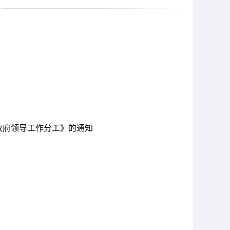
政府领导工作分工》的通知