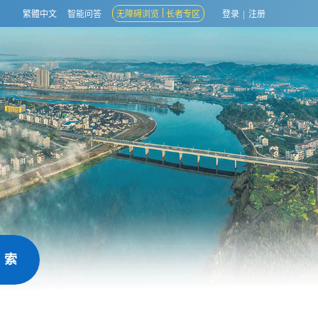
繁體中文
智能问答
无障碍浏览
长者专区
登录
|
注册