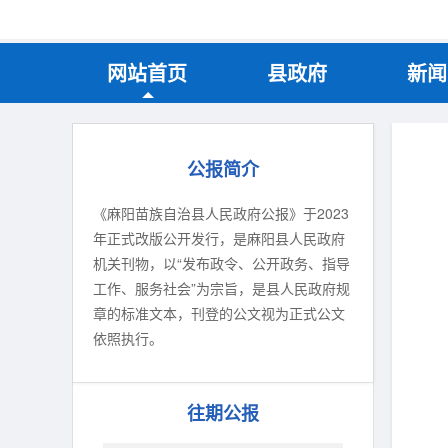
网站首页
县政府
新闻
公报简介
《麻阳苗族自治县人民政府公报》于2023
年正式改版公开发行，是麻阳县人民政府
机关刊物，以“发布政令、公开政务、指导
工作、服务社会”为宗旨，是县人民政府规
章的标准文本，刊登的公文视为正式公文
依照执行。
往期公报