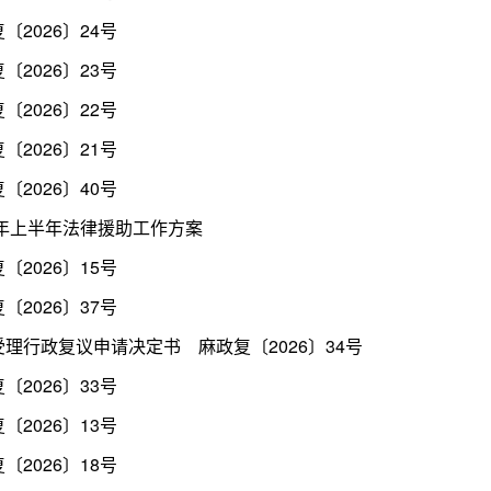
〔2026〕24号
〔2026〕23号
〔2026〕22号
〔2026〕21号
〔2026〕40号
6年上半年法律援助工作方案
〔2026〕15号
〔2026〕37号
受理行政复议申请决定书 麻政复〔2026〕34号
〔2026〕33号
〔2026〕13号
〔2026〕18号