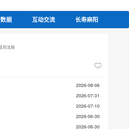
府数据
互动交流
长寿麻阳
县司法局
2026-08-06
2026-07-31
2026-07-10
2026-06-30
2026-06-30