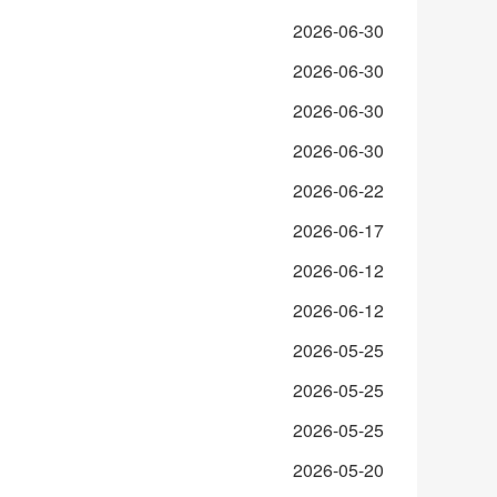
2026-06-30
2026-06-30
2026-06-30
2026-06-30
2026-06-22
2026-06-17
2026-06-12
2026-06-12
2026-05-25
2026-05-25
2026-05-25
2026-05-20