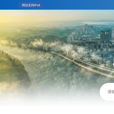
网站支持IPv6