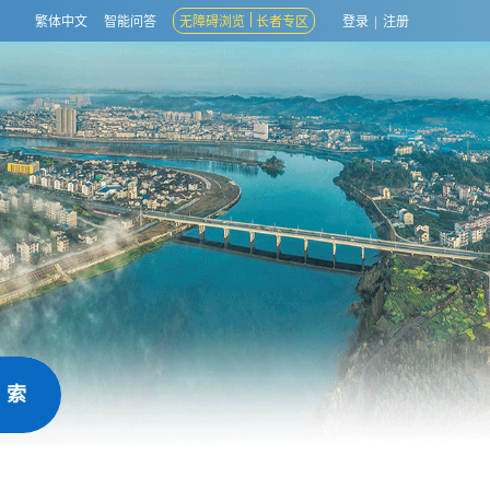
繁体中文
智能问答
无障碍浏览
长者专区
登录
|
注册