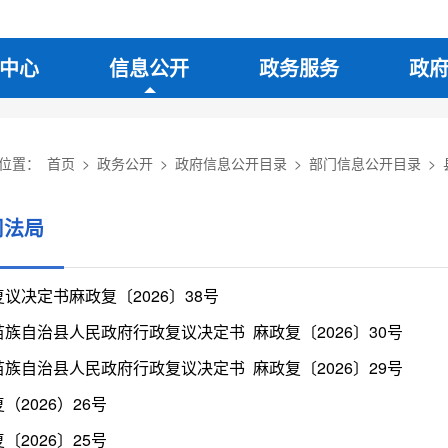
中心
信息公开
政务服务
政
位置：
首页
>
政务公开
>
政府信息公开目录
>
部门信息公开目录
>
司法局
议决定书麻政复〔2026〕38号
苗族自治县人民政府行政复议决定书 麻政复〔2026〕30号
苗族自治县人民政府行政复议决定书 麻政复〔2026〕29号
（2026）26号
〔2026〕25号