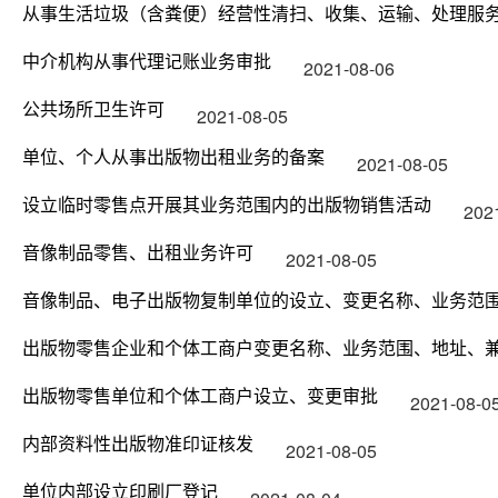
从事生活垃圾（含粪便）经营性清扫、收集、运输、处理服
中介机构从事代理记账业务审批
2021-08-06
公共场所卫生许可
2021-08-05
单位、个人从事出版物出租业务的备案
2021-08-05
设立临时零售点开展其业务范围内的出版物销售活动
202
音像制品零售、出租业务许可
2021-08-05
音像制品、电子出版物复制单位的设立、变更名称、业务范
出版物零售企业和个体工商户变更名称、业务范围、地址、
出版物零售单位和个体工商户设立、变更审批
2021-08-0
内部资料性出版物准印证核发
2021-08-05
单位内部设立印刷厂登记