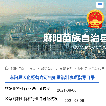
您的位置：
首页
>
政务公开
>
专题专栏
>
麻阳县涉企经营许
麻阳县涉企经营许可告知承诺制事项指导目录
旅馆业特种行业许可证核发
2021-08-06
公章刻制业特种行业许可证核发
2021-08-06