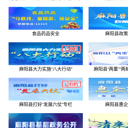
食品药品安全
麻阳县政策
麻阳县大力实施“八大行动”
麻阳县“两重”“两新
麻阳县打好“发展六仗”专栏
麻阳县惠企