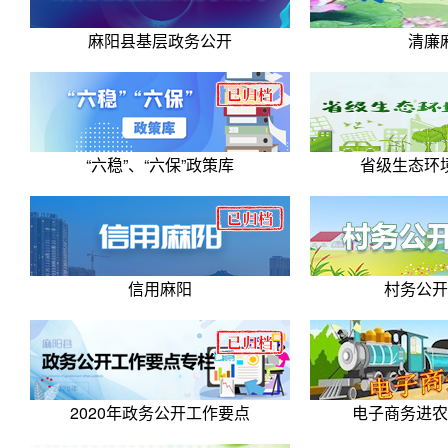
麻阳县基层政务公开
清廉
“六稳”、“六保”政策库
省级生态环
信用麻阳
村务公开
2020年政务公开工作要点
电子商务进农