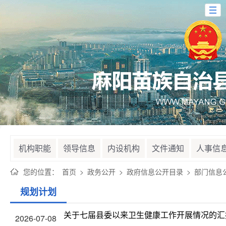
机构职能
领导信息
内设机构
文件通知
人事信
您的位置：
首页
>
政务公开
>
政府信息公开目录
>
部门信息
规划计划
关于七届县委以来卫生健康工作开展情况的汇
2026-07-08