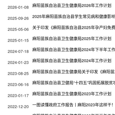
麻阳苗族自治县卫生健康局2026年工作计划
2026-01-08
2025年麻阳苗族自治县学生常见病和健康影
2025-09-26
关于印发《麻阳苗族自治县2025年孕产妇免
2025-05-06
麻阳苗族自治县卫生健康局2025年工作计划
2025-01-15
麻阳苗族自治县卫生健康局2024年下半年工
2024-07-18
麻阳苗族自治县卫生健康局2024年工作计划
2024-01-23
麻阳苗族自治县卫生健康局关于印发《麻阳苗
2023-08-25
麻阳苗族自治县卫健局“十四五”巩固拓展脱
2023-06-16
麻阳苗族自治县卫生健康局2023年工作计划
2023-01-17
一图读懂政府工作报告丨麻阳2023年这样干
2022-12-20