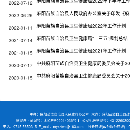
麻阳苗族自治县卫生健康局2022年下半年工
2022-07-12
麻阳苗族自治县人民政府办公室关于印发《麻阳
2022-06-26
麻阳苗族自治县卫生健康局2022年工作计划
2022-01-11
麻阳苗族自治县卫生健康局“十三五”规划总结
2021-07-14
麻阳苗族自治县卫生健康局2021年工作计划
2021-01-15
中共麻阳苗族自治县卫生健康局委员会关于20
2020-07-17
中共麻阳苗族自治县卫生健康局委员会关于20
2020-01-15
主办：麻阳苗族自治县人民政府办公室 承办：麻阳苗族自治县
备案许可证编号：湘ICP备09014036号-1
公安机关备案号：4312260200
电话：0745-5850315 E_mail：myxzfwz@163.com 县长热线(政务服务热线)：0745-