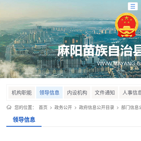
机构职能
领导信息
内设机构
文件通知
人事信
您的位置：
首页
>
政务公开
>
政府信息公开目录
>
部门信息
领导信息