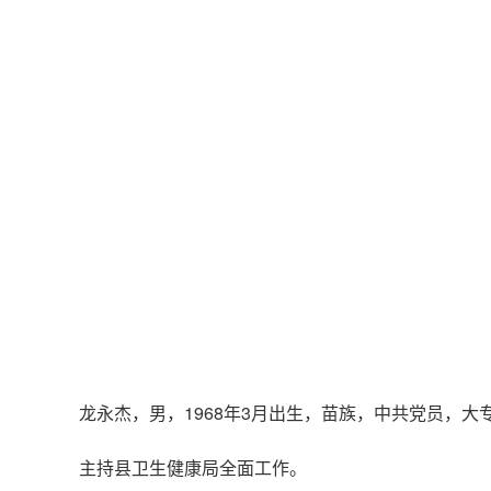
龙永杰，男，1968年3月出生，苗族，中共党员，
主持县卫生健康局全面工作。