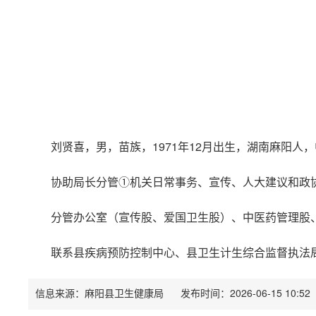
刘贤喜，男，苗族，1971年12月出生，湖南麻阳
协助局长分管①机关日常事务、宣传、人大建议和政
分管办公室（宣传股、爱国卫生股）、中医药管理股
联系县疾病预防控制中心、县卫生计生综合监督执法
信息来源：麻阳县卫生健康局
发布时间：2026-06-15 10:52