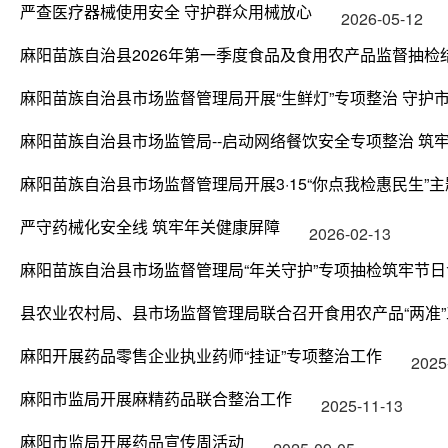
严查医疗器械使用安全 守护群众用械放心
2026-05-12
麻阳苗族自治县2026年第一季度食品及食用农产品监督抽检
麻阳苗族自治县市场监督管理局开展“生鲜灯”专项整治 守护市
麻阳苗族自治县市场监管局--启动网络餐饮安全专项整治 筑牢
麻阳苗族自治县市场监督管理局开展3·15“你点我检惠民生”
严守药械化安全线 筑牢年关健康屏障
2026-02-13
麻阳苗族自治县市场监督管理局“年关守护”专项抽检筑牢节
县农业农村局、县市场监督管理局联合召开食用农产品“两准
麻阳开展药品零售企业执业药师“挂证”专项整治工作
2025
麻阳市监局开展麻精药品联合整治工作
2025-11-13
麻阳市监局开展药品宣传周活动