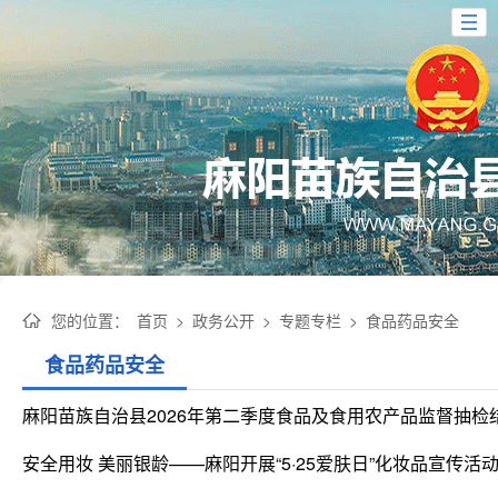
您的位置：
首页
>
政务公开
>
专题专栏
>
食品药品安全
食品药品安全
麻阳苗族自治县2026年第二季度食品及食用农产品监督抽检结
安全用妆 美丽银龄——麻阳开展“5·25爱肤日”化妆品宣传活