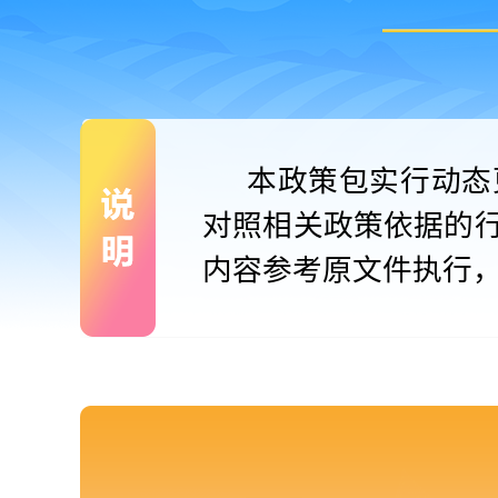
本政策包实行动态
对照相关政策依据的
内容参考原文件执行