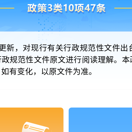
更新，对现行有关行政规范性文件出
行政规范性文件原文进行阅读理解。本
，如有变化，以原文件为准。