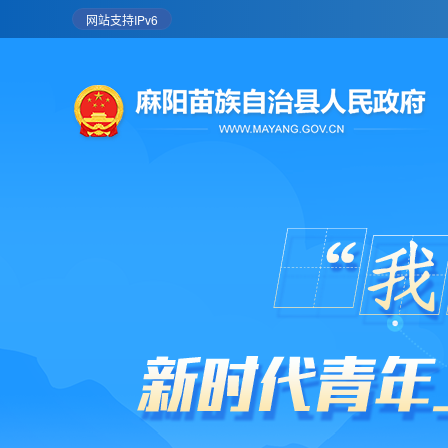
网站支持IPv6