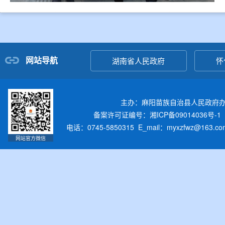
网站导航
湖南省人民政府
怀
主办：麻阳苗族自治县人民政府
备案许可证编号：湘ICP备09014036号-1
电话：0745-5850315 E_mail：myxzfwz@163.
网站官方微信