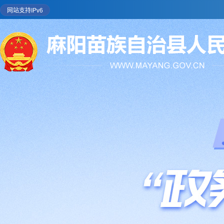
网站支持IPv6