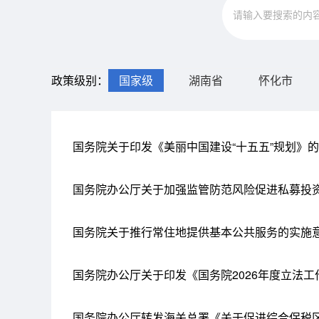
政策级别：
国家级
湖南省
怀化市
国务院关于印发《美丽中国建设“十五五”规划》
国务院办公厅关于加强监管防范风险促进私募投
国务院关于推行常住地提供基本公共服务的实施
国务院办公厅关于印发《国务院2026年度立法
国务院办公厅转发海关总署《关于促进综合保税