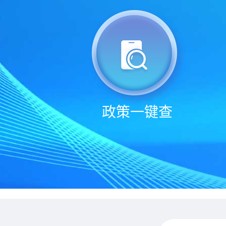
政策一键查