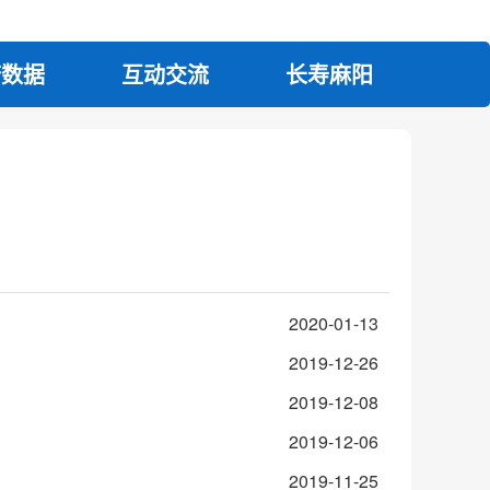
府数据
互动交流
长寿麻阳
2020-01-13
2019-12-26
2019-12-08
2019-12-06
2019-11-25