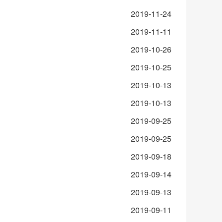
2019-11-24
2019-11-11
2019-10-26
2019-10-25
2019-10-13
2019-10-13
2019-09-25
2019-09-25
2019-09-18
2019-09-14
2019-09-13
2019-09-11