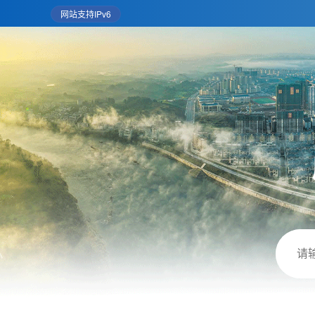
网站支持IPv6