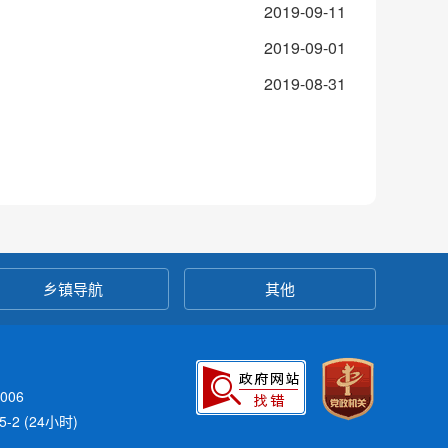
2019-09-11
2019-09-01
2019-08-31
乡镇导航
其他
006
-2 (24小时)