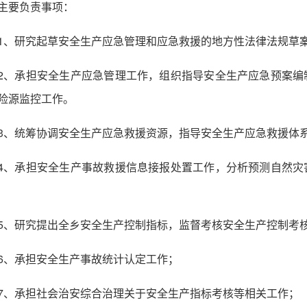
主要负责事项：
1、研究起草安全生产应急管理和应急救援的地方性法律法规草
2、承担安全生产应急管理工作，组织指导安全生产应急预案编
险源监控工作。
3、统筹协调安全生产应急救援资源，指导安全生产应急救援体
4、承担安全生产事故救援信息接报处置工作，分析预测自然灾
5、研究提出全乡安全生产控制指标，监督考核安全生产控制考
6、承担安全生产事故统计认定工作；
7、承担社会治安综合治理关于安全生产指标考核等相关工作；