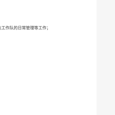
扶工作队的日常管理等工作；