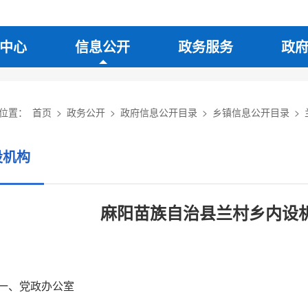
中心
信息公开
政务服务
政
位置：
首页
>
政务公开
>
政府信息公开目录
>
乡镇信息公开目录
>
设机构
麻阳苗族自治县兰村乡内设
一、党政办公室