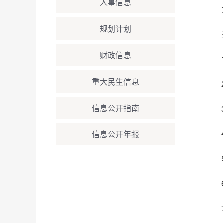
人事信息
规划计划
财政信息
重大民生信息
信息公开指南
信息公开年报