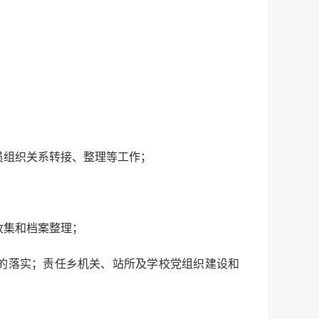
员组织关系转接、整理等工作；
；
收集和档案整理；
的落实；责任乡机关、站所及学校党组织建设和