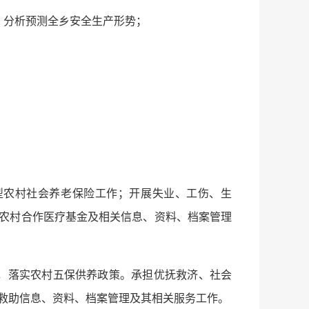
，分析预测全乡安全生产形势；
型农村社会养老保险工作；开展失业、工伤、生
农村合作医疗基金及相关信息、资料、档案管理
，落实农村五保供养政策。承担优抚救济、社会
救助信息、资料、档案管理及其相关服务工作。