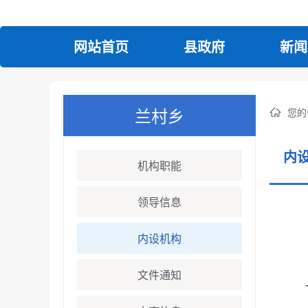
网站首页
县政府
新闻
兰村乡
您的
内
机构职能
领导信息
内设机构
文件通知