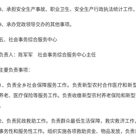
8、承担安全生产事故、职业卫生、安全生产行政执法统计工作
9、承办党政领导交办的其他事项。
五、社会事务综合服务中心
负责人：陈军军 社会事务综合服务中心主任
主要负责事项：
1、负责全乡社会保障服务工作。负责新型农村合作医疗和新
养老、医疗保险等服务工作。负责收缴新型农村养老保险和新型
。
2、负责民政救助工作。负责群众最低生活保障，救灾救济工作
事务性和服务性工作。组织实施各项救助资金、物品发放，负责