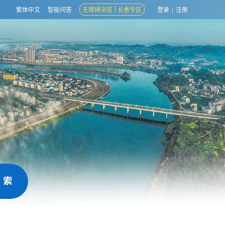
繁体中文
智能问答
无障碍浏览
长者专区
登录
|
注册