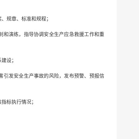
案、规章、标准和规程；
制和演练，指导协调安全生产应急救援工作和重
系建设；
害引发安全生产事故的风险，发布预警、预报信
核指标执行情况；