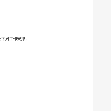
及下周工作安排；