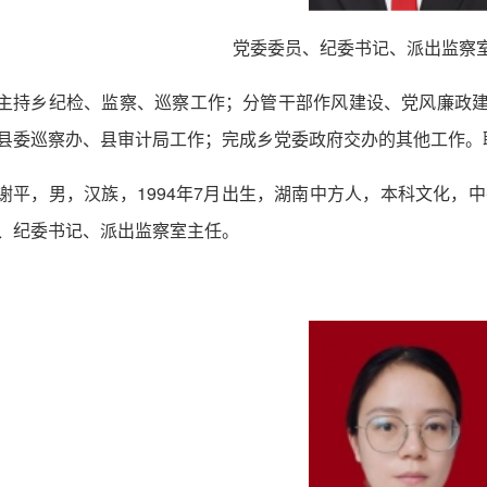
党委委员、纪委书记、派出监察
主持乡纪检、监察、巡察工作；分管干部作风建设、党风廉政建
县委巡察办、县审计局工作；完成乡党委政府交办的其他工作。
谢平，男，汉族，1994年7月出生，湖南中方人，本科文化，中
、纪委书记、派出监察室主任。