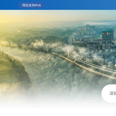
网站支持IPv6