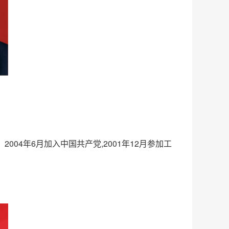
004年6月加入中国共产党,2001年12月参加工