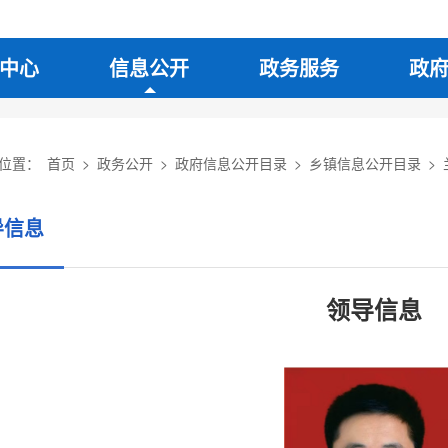
中心
信息公开
政务服务
政
位置：
首页
>
政务公开
>
政府信息公开目录
>
乡镇信息公开目录
>
导信息
领导信息