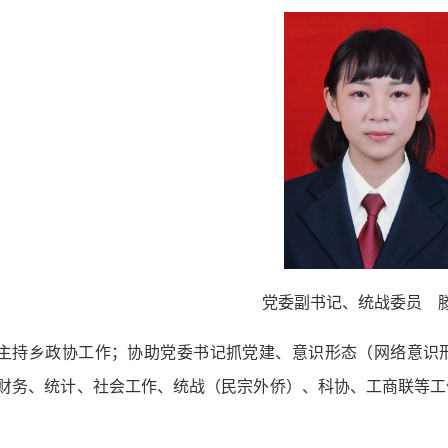
党委副书记、统战委员 
主持乡政协工作；协助党委书记抓党建、意识形态（网络意识
财务、统计、社会工作、统战（民宗外侨）、科协、工商联等工