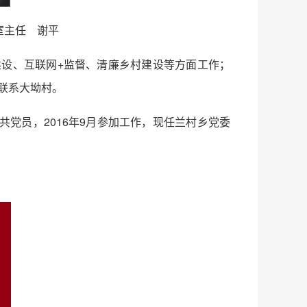
室主任 谢平
设、互联网+监督、清廉乡村建设等方面工作；
联系大坳村。
共党员，2016年9月参加工作，现任兰村乡党委