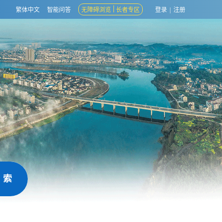
繁体中文
智能问答
无障碍浏览
长者专区
登录
|
注册