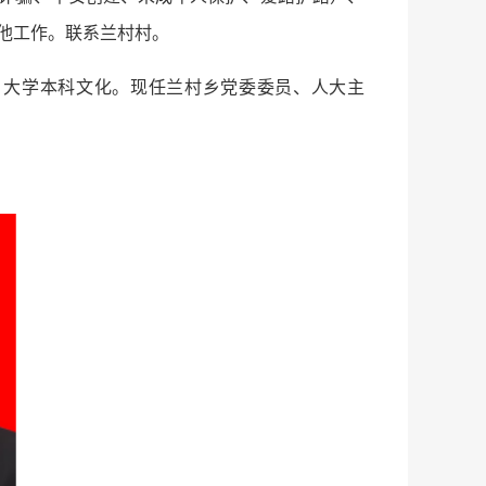
他工作。联系兰村村。
员，大学本科文化。现任兰村乡党委委员、人大主