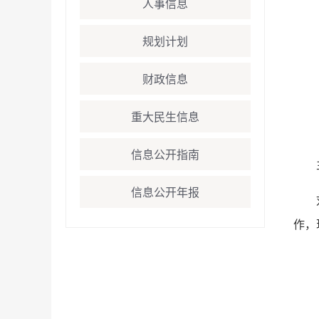
人事信息
规划计划
财政信息
重大民生信息
信息公开指南
信息公开年报
作，