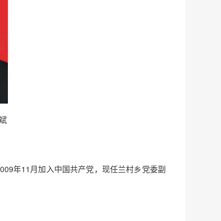
斌
2009年11月加入中国共产党，现任兰村乡党委副