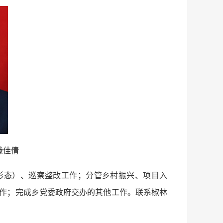
滕佳倩
形态）、巡察整改工作；分管乡村振兴、项目入
作；完成乡党委政府交办的其他工作。联系椒林