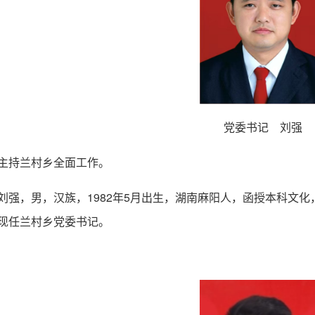
党委书记 刘强
主持兰村乡全面工作。
刘强，男，汉族，1982年5月出生，湖南麻阳人，函授本科文化，2
现任兰村乡党委书记。