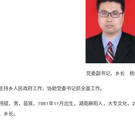
党委副书记、乡长 杨
主持乡人民政府工作，协助党委书记抓全面工作。
杨斌，男，苗族，1981年11月出生，湖南麻阳人，大专文化，
、乡长。