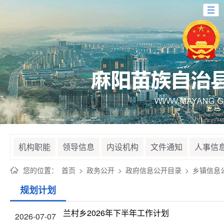
机构职能
领导信息
内设机构
文件通知
人事信
您的位置：
首页
>
政务公开
>
政府信息公开目录
>
乡镇信息
规划计划
兰村乡2026年下半年工作计划
2026-07-07