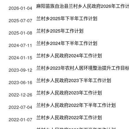
麻阳苗族自治县兰村乡人民政府2026年工作
2026-01-04
兰村乡2025年下半年工作计划
2025-07-07
兰村乡2025年工作计划
2025-01-08
兰村乡2024年下半年工作计划
2024-07-11
兰村乡人民政府2024年工作计划
2024-01-15
兰村乡2023年农村人居环境整治提升工作目
2023-09-12
兰村乡人民政府2023下半年工作计划
2023-06-16
兰村乡人民政府2023年工作计划
2022-12-26
兰村乡人民政府2022年下半年工作计划
2022-07-04
兰村乡人民政府2022年工作计划
2022-01-07