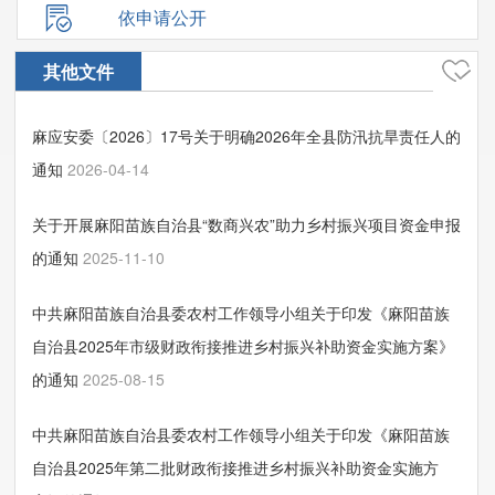
依申请公开
其他文件
麻应安委〔2026〕17号关于明确2026年全县防汛抗旱责任人的
通知
2026-04-14
关于开展麻阳苗族自治县“数商兴农”助力乡村振兴项目资金申报
的通知
2025-11-10
中共麻阳苗族自治县委农村工作领导小组关于印发《麻阳苗族
自治县2025年市级财政衔接推进乡村振兴补助资金实施方案》
的通知
2025-08-15
中共麻阳苗族自治县委农村工作领导小组关于印发《麻阳苗族
自治县2025年第二批财政衔接推进乡村振兴补助资金实施方