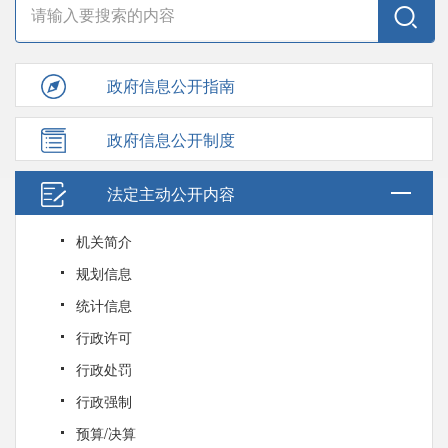
政府信息公开指南
政府信息公开制度
法定主动公开内容
机关简介
规划信息
统计信息
行政许可
行政处罚
行政强制
预算/决算