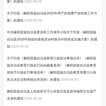
案》的通知
2025-08-06
关于印发《麻阳苗族自治县2025年孕产妇免费产前筛查工作方
案》的通知
2025-05-06
中共麻阳苗族自治县委农村工作领导小组关于印发《麻阳苗族
自治县2025年财政衔接推进乡村振兴补助资金实施方案》的通
知
2025-05-06
关于印发《麻阳苗族自治县教育行政执法事项目录》《麻阳苗
族自治县教育行政处罚自由裁量基准》《麻阳苗族自治县教育
局免予行政处罚事项清单》《麻阳苗族自治县教育局重大行政
执法决定法制审核目录清单》的通知
2025-04-03
麻阳苗族自治县人民政府关于公布第五批县级非物质文化遗产
名录的通知
2024-09-26