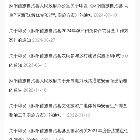
麻阳苗族自治县人民政府办公室关于印发《麻阳苗族自治县“两
重”“两新”送解优专项行动实施方案》的通知
2024-09-10
关于印发《麻阳苗族自治县2024年孕产妇免费产前筛查工作方
案》的通知
2024-06-27
关于印发《麻阳苗族自治县农民参与乡村建设实施细则(试行)》
的通知
2023-06-13
麻阳苗族自治县人民政府关于开展电力线路通道安全隐患治理
的通告
2022-11-18
关于印发《麻阳苗族自治县文化旅游广电体育局安全生产排查
整治工作实施方案》的通知
2022-01-10
关于印发《麻阳苗族自治县县直国家机关2021年度普法重点任
务清单》的通知
2021-11-08