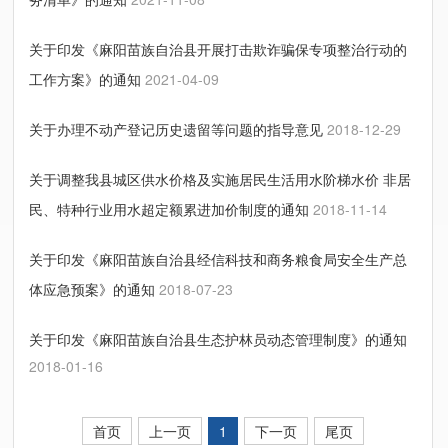
关于印发《麻阳苗族自治县开展打击欺诈骗保专项整治行动的
工作方案》的通知
2021-04-09
关于办理不动产登记历史遗留等问题的指导意见
2018-12-29
关于调整我县城区供水价格及实施居民生活用水阶梯水价 非居
民、特种行业用水超定额累进加价制度的通知
2018-11-14
关于印发《麻阳苗族自治县经信科技和商务粮食局安全生产总
体应急预案》的通知
2018-07-23
关于印发《麻阳苗族自治县生态护林员动态管理制度》的通知
2018-01-16
首页
上一页
1
下一页
尾页