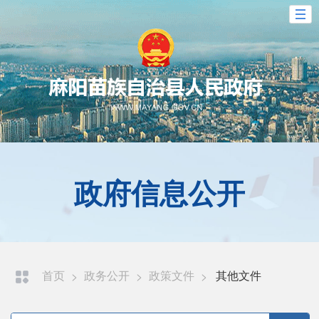
政府信息公开
首页
>
政务公开
>
政策文件
>
其他文件