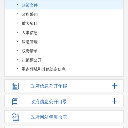
政策文件
政府采购
重大项目
人事信息
应急管理
权责清单
决策预公开
重点领域和其他法定信息
政府信息公开年报
政府信息公开目录
政府网站年度报表