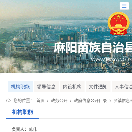
机构职能
领导信息
内设机构
文件通知
人事信
您的位置：
首页
>
政务公开
>
政府信息公开目录
>
乡镇信息
机构职能
：
负责人
韩伟