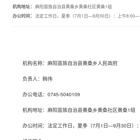
：
机构地址
麻阳苗族自治县黄桑乡黄桑社区黄桑1组
：
办公时间
法定工作日，夏季（7月1日—9月30日）：上午8:00—12:
机构名称：麻阳苗族自治县黄桑乡人民政府
负责人：韩伟
办公电话：0745-5040109
机构地址：麻阳苗族自治县黄桑乡黄桑社区黄桑1组
办公时间：法定工作日，夏季（7月1日—9月30日）：上午8: