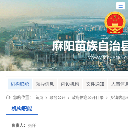
机构职能
领导信息
内设机构
文件通知
人事信
您的位置：
首页
>
政务公开
>
政府信息公开目录
>
乡镇信息
机构职能
：
负责人
张仟