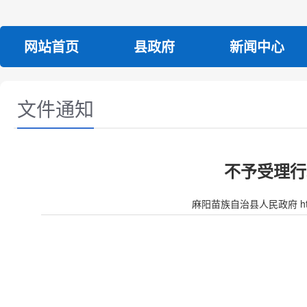
网站首页
县政府
新闻中心
文件通知
不予受理行
麻阳苗族自治县人民政府 http:/