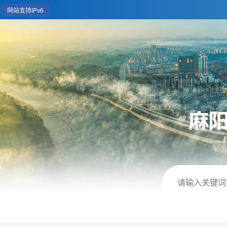
网站支持IPv6