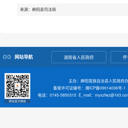
来源：麻阳县司法局
网站导航
湖南省人民政府
怀
主办：麻阳苗族自治县人民政府
备案许可证编号：湘ICP备09014036号-1
电话：0745-5850315 E_mail：myxzfwz@163.
网站官方微信