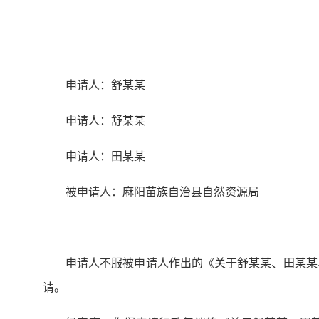
申请人：舒某某
申请人：舒某某
申请人：田某某
被申请人：麻阳苗族自治县自然资源局
申请人不服被申请人作出的《关于舒某某、田某某、
请。