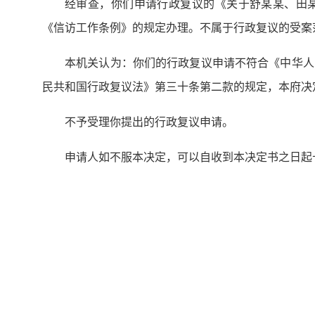
经审查，你们申请行政复议的《关于舒某某、田某
《信访工作条例》的规定办理。不属于行政复议的受案
本机关认为：你们的行政复议申请不符合《中华人
民共和国行政复议法》第三十条第二款的规定，本府决
不予受理你提出的行政复议申请。
申请人如不服本决定，可以自收到本决定书之日起