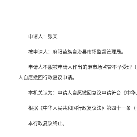
申请人：张某
被申请人：麻阳苗族自治县市场监督管理局。
申请人不服被申请人作出的麻市场监管不予受理〔2
人自愿撤回行政复议申请。
本机关认为：申请人自愿撤回复议申请符合《中华
根据《中华人民共和国行政复议法》第四十一条（
本行政复议终止。