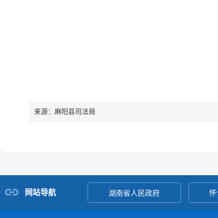
来源：麻阳县司法局
网站导航
湖南省人民政府
怀