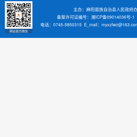
主办：麻阳苗族自治县人民政府
备案许可证编号：湘ICP备09014036号-1
电话：0745-5850315 E_mail：myxzfwz@163.
网站官方微信