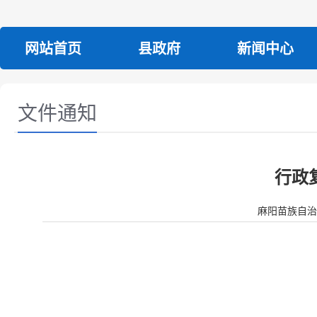
网站首页
县政府
新闻中心
文件通知
行政
麻阳苗族自