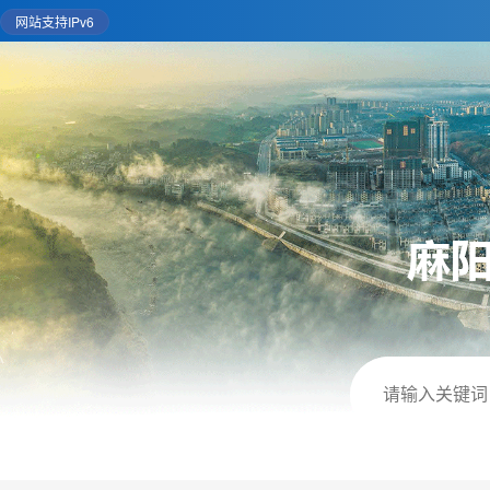
网站支持IPv6