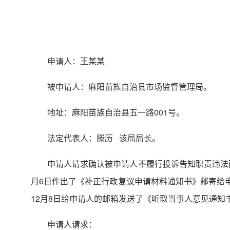
申请人：王某某
被申请人：麻阳苗族自治县市场监督管理局。
地址：麻阳苗族自治县五一路001号。
法定代表人：滕历 该局局长。
申请人请求确认被申请人不履行投诉告知职责违法而申
月6日作出了《补正行政复议申请材料通知书》邮寄给申请
12月8日给申请人的邮箱发送了《听取当事人意见通知
申请人请求：