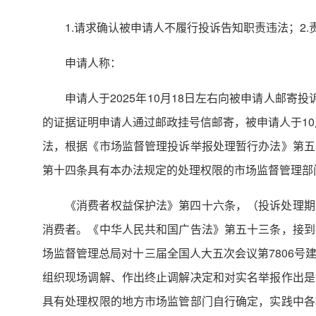
1.请求确认被申请人不履行投诉告知职责违法；2
申请人称：
申请人于2025年10月18日左右向被申请人邮
的证据证明申请人通过邮政挂号信邮寄，被申请人于10
法，根据《市场监督管理投诉举报处理暂行办法》第五
第十四条具有本办法规定的处理权限的市场监督管理部
《消费者权益保护法》第四十六条，（投诉处理期
消费者。《中华人民共和国广告法》第五十三条，接到
场监督管理总局对十三届全国人大五次会议第7806
组织现场调解、作出终止调解决定和对实名举报作出是
具有处理权限的地方市场监管部门自行确定，实践中各