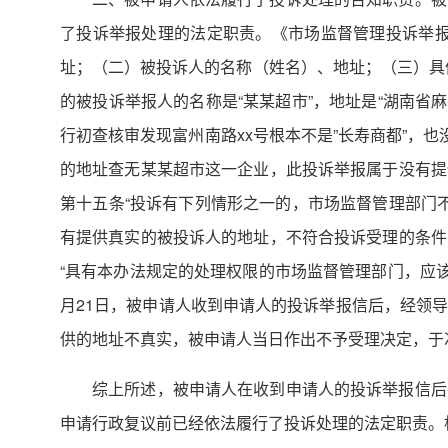
了投诉举报处理的法定职责。《市场监督管理投诉举报
址；（二）被投诉人的名称（姓名）、地址；（三）具
的被投诉举报人的名称是“某某超市”，地址是“湖南省
行初查核审发现富州南路xx号根本不是”长寿商都”，
的地址查无某某超市这一企业，此投诉举报属于没有提
第十五条“投诉有下列情形之一的，市场监督管理部门不
有提供真实的被投诉人的地址，不符合投诉受理的条件
“具有本办法规定的处理权限的市场监督管理部门，应该
月21日，被申请人收到申请人的投诉举报信后，经领
供的地址不真实，被申请人当日作出不予受理决定，
综上所述，被申请人在收到申请人的投诉举报信后
申请行政复议前已经依法履行了投诉处理的法定职责。