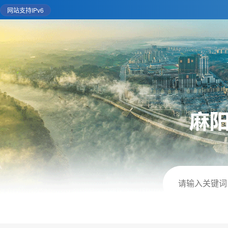
网站支持IPv6