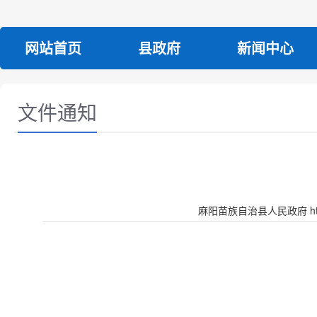
网站首页
县政府
新闻中心
文件通知
麻阳苗族自治县人民政府 http:/