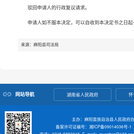
驳回申请人的行政复议请求。
申请人如不服本决定，可以自收到本决定书之日起
来源：麻阳县司法局
网站导航
湖南省人民政府
怀
主办：麻阳苗族自治县人民政府
备案许可证编号：湘ICP备09014036号-1