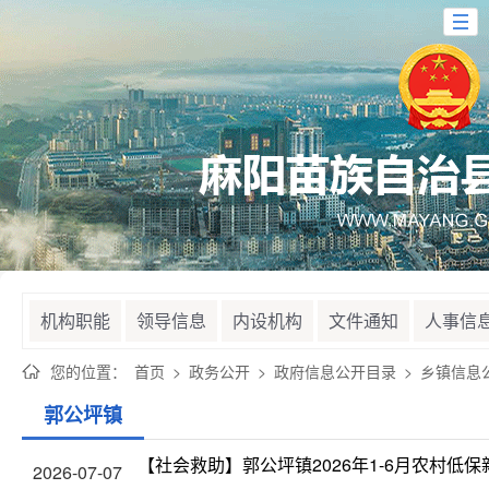
机构职能
领导信息
内设机构
文件通知
人事信
您的位置：
首页
>
政务公开
>
政府信息公开目录
>
乡镇信息
郭公坪镇
【社会救助】郭公坪镇2026年1-6月农村低
2026-07-07