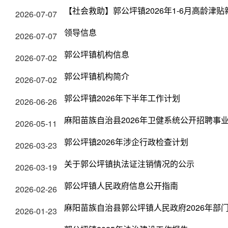
【社会救助】郭公坪镇2026年1-6月高龄津
2026-07-07
领导信息
2026-07-07
郭公坪镇机构信息
2026-07-02
郭公坪镇机构简介
2026-07-02
郭公坪镇2026年下半年工作计划
2026-06-26
麻阳苗族自治县2026年卫健系统公开招聘事
2026-05-11
郭公坪镇2026年涉企行政检查计划
2026-03-23
关于郭公坪镇执法证注销情况的公示
2026-03-19
郭公坪镇人民政府信息公开指南
2026-02-26
麻阳苗族自治县郭公坪镇人民政府2026年部
2026-01-23