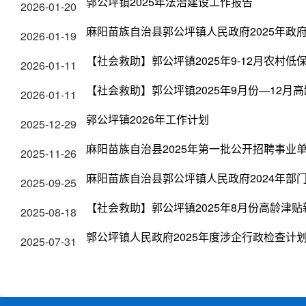
郭公坪镇2025年法治建设工作报告
2026-01-20
麻阳苗族自治县郭公坪镇人民政府2025年政
2026-01-19
【社会救助】郭公坪镇2025年9-12月农村低
2026-01-11
【社会救助】郭公坪镇2025年9月份—12月
2026-01-11
郭公坪镇2026年工作计划
2025-12-29
麻阳苗族自治县2025年第一批公开招聘事业
2025-11-26
麻阳苗族自治县郭公坪镇人民政府2024年部
2025-09-25
【社会救助】郭公坪镇2025年8月份高龄津
2025-08-18
郭公坪镇人民政府2025年度涉企行政检查计
2025-07-31