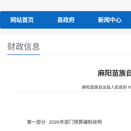
网站首页
县政府
新闻中心
财政信息
麻阳苗族自
麻阳苗族自治县人民政府 http:/
第一部分 2026年部门预算编制说明