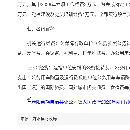
万元，其中2026年专项工作经费2万元，为完成特定
万元；党校建设及党员培训经费1万元。全部实行项目
七、名词解释
机关运行经费：为保障行政单位（包括参照公务
费、差旅费、会议费、福利费、日常维修费、办公用房
“三公”经费：是指单位安排的公务接待费、公务
支出；公务用车购置及运行费反映单位公务用车车辆购
出国（境）的国际旅费、国外城市间交通费、食宿费等
麻阳苗族自治县郭公坪镇人民政府2026年部门
来源：麻阳县财政局