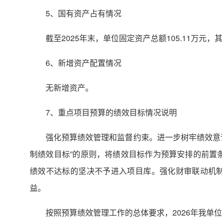
5、国有资产占有情况
截至2025年末，单位固定资产总额105.11万元，
6、新增资产配置情况
无新增资产。
7、重点项目预算的绩效目标情况说明
强化预算绩效管理和监督约束。进一步树牢绩效意
制绩效目标”的原则，将绩效目标作为预算安排的前置
绩效不达标的坚决不予进入项目库。强化财审联动机
益。
按照预算绩效管理工作的总体要求，2026年我单位