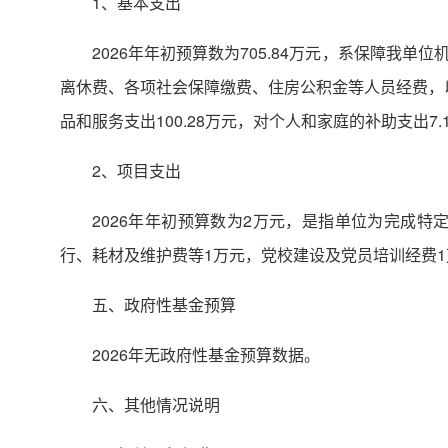
1、基本支出
2026年年初预算数为705.84万元，系保障
离休费、各项社会保障缴费、住房公积金等人员经费，以
品和服务支出100.28万元，对个人和家庭的补助支出7.
2、项目支出
2026年年初预算数为2万元，是指单位为完成特
行、耗材及维护费等1万元，党校建设及党员培训经费1
五、政府性基金预算
2026年无政府性基金预算数据。
六、其他情况说明