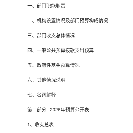
一、部门职能职责
二、机构设置情况及部门预算构成情况
三、部门收支总体情况
四、一般公共预算拨款支出预算
五、政府性基金预算情况
六、其他情况说明
七、名词解释
第二部分 2026年预算公开表
1、收支总表