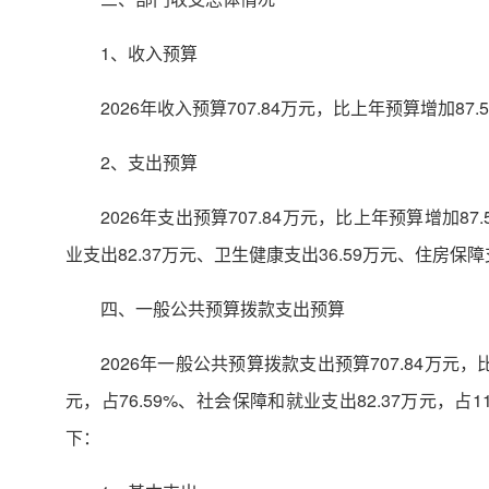
1、收入预算
2026年收入预算707.84万元，比上年预算增加8
2、支出预算
2026年支出预算707.84万元，比上年预算增加8
业支出82.37万元、卫生健康支出36.59万元、住房保障支
四、一般公共预算拨款支出预算
2026年一般公共预算拨款支出预算707.84万元，
元，占76.59%、社会保障和就业支出82.37万元，占1
下：