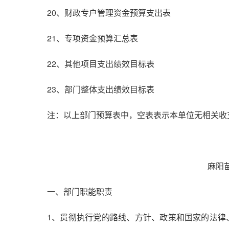
20、财政专户管理资金预算支出表
21、专项资金预算汇总表
22、其他项目支出绩效目标表
23、部门整体支出绩效目标表
注：以上部门预算表中，空表表示本单位无相关收
麻阳
一、部门职能职责
1、贯彻执行党的路线、方针、政策和国家的法律