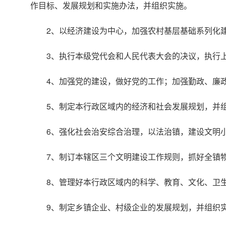
作目标、发展规划和实施办法，并组织实施。
2、以经济建设为中心，加强农村基层基础系列化
3、执行本级党代会和人民代表大会的决议，执行
4、加强党的建设，做好党的工作；加强勤政、廉
5、制定本行政区域内的经济和社会发展规划，并
6、强化社会治安综合治理，以法治镇，建设文明
7、制订本辖区三个文明建设工作规则，抓好全镇
8、管理好本行政区域内的科学、教育、文化、卫
9、制定乡镇企业、村级企业的发展规划，并组织