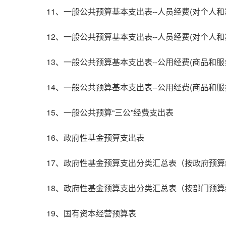
11、一般公共预算基本支出表--人员经费(对个人和
12、一般公共预算基本支出表--人员经费(对个人
13、一般公共预算基本支出表--公用经费(商品和
14、一般公共预算基本支出表--公用经费(商品和服
15、一般公共预算“三公”经费支出表
16、政府性基金预算支出表
17、政府性基金预算支出分类汇总表（按政府预
18、政府性基金预算支出分类汇总表（按部门预
19、国有资本经营预算表