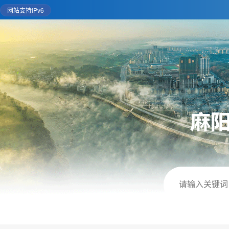
网站支持IPv6