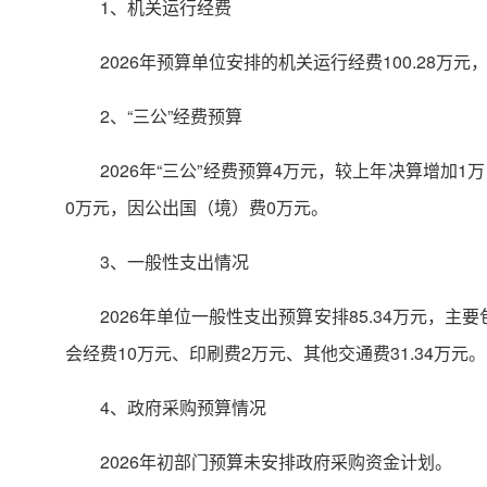
1、机关运行经费
2026年预算单位安排的机关运行经费100.28万
2、“三公”经费预算
2026年“三公”经费预算4万元，较上年决算增
0万元，因公出国（境）费0万元。
3、一般性支出情况
2026年单位一般性支出预算安排85.34万元，主
会经费10万元、印刷费2万元、其他交通费31.34万元。
4、政府采购预算情况
2026年初部门预算未安排政府采购资金计划。