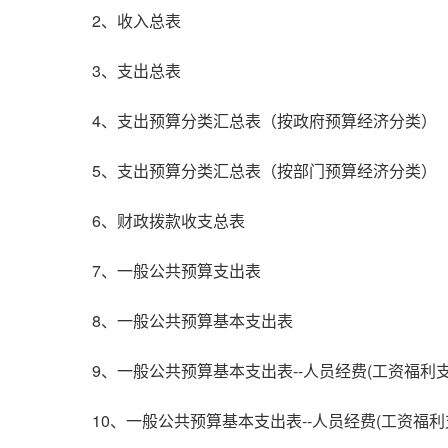
2、收入总表
3、支出总表
4、支出预算分类汇总表（按政府预算经济分类）
5、支出预算分类汇总表（按部门预算经济分类）
6、财政拨款收支总表
7、一般公共预算支出表
8、一般公共预算基本支出表
9、一般公共预算基本支出表--人员经费(工资福利支
10、一般公共预算基本支出表--人员经费(工资福利