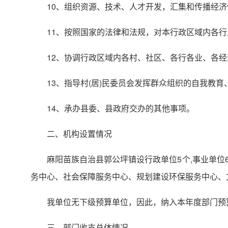
10、组织资源、技术、人才开发，汇集和传播经
11、按照国家的法律和法规，对本行政区域内各
12、协调行政区域内各村、社区、各行各业、各
13、指导村(居)民委员会发挥群众组织的自我教
14、承办县委、县政府交办的其他事项。
二、机构设置情况
麻阳苗族自治县郭公坪镇设行政单位5个,事业单
务中心、社会保障服务中心、规划建设环保服务中心、
我单位无下级预算单位，因此，纳入本年度部门预
三、部门收支总体情况