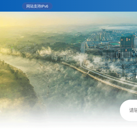
网站支持IPv6