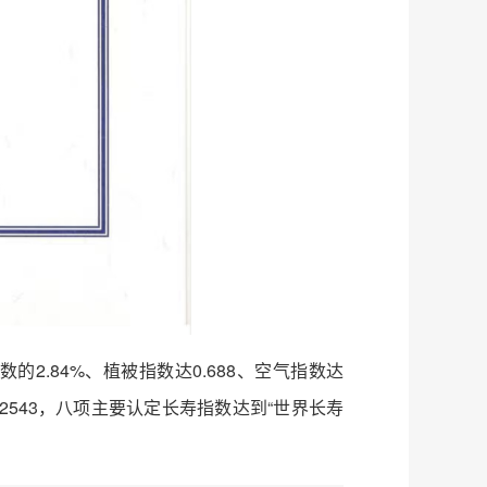
数的2.84%、植被指数达0.688、空气指数达
0.2543，八项主要认定长寿指数达到“世界长寿