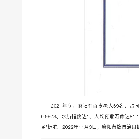
2021年底，麻阳有百岁老人69名，占同
0.9973、水质指数达1、人均预期寿命达81
乡”标准。2022年11月3日，麻阳苗族自治