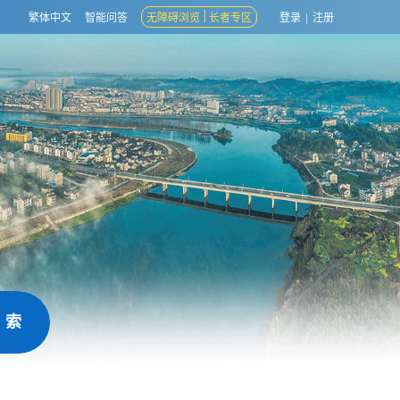
繁体中文
智能问答
无障碍浏览
长者专区
登录
|
注册