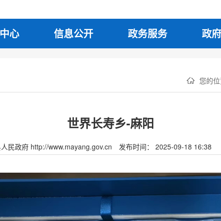
中心
信息公开
政务服务
政
您的位
世界长寿乡-麻阳
府 http://www.mayang.gov.cn
发布时间： 2025-09-18 16:38