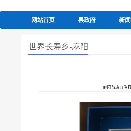
网站首页
县政府
新闻
世界长寿乡-麻阳
麻阳苗族自治县人民政