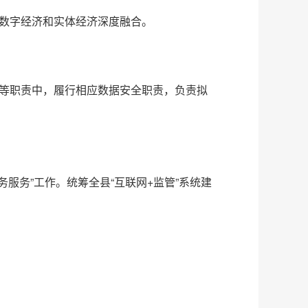
进数字经济和实体经济深度融合。
理等职责中，履行相应数据安全职责，负责拟
服务”工作。统筹全县“互联网+监管”系统建