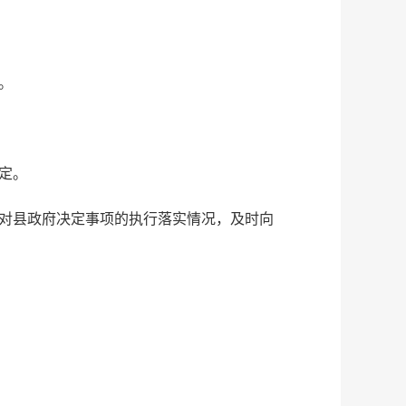
。
定。
府对县政府决定事项的执行落实情况，及时向