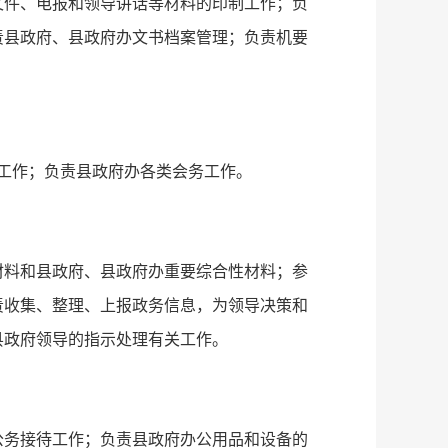
文件、电报和领导讲话等材料的印制工作；负
责县政府、县政府办文书档案管理；负责机要
工作；负责县政府办各类会务工作。
材料和县政府、县政府办重要综合性材料；参
责收集、整理、上报政务信息，为领导决策和
县政府领导的指示处理有关工作。
公务接待工作；负责县政府办公用品和设备的