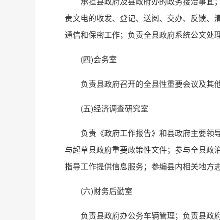
承担县政府及县政府办的政务接洽事宜
责文电的收发、登记、送阅、交办、反馈、
通信和保密工作；负责全县政府系统公文处
(四)会务室
负责县政府召开的全县性重要会议及其
(五)经济调查研究室
负责《政府工作报告》和县政府主要领
与起草县政府重要政策性文件；参与全县政
指导工作提供信息服务；参编县内相关地方
(六)财务后勤室
负责县政府办公务车辆管理；负责县政