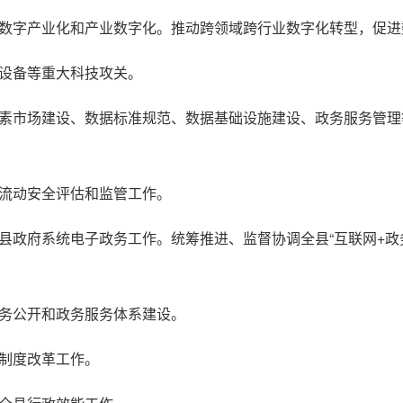
进数字产业化和产业数字化。推动跨领域跨行业数字化转型，促
键设备等重大科技攻关。
要素市场建设、数据标准规范、数据基础设施建设、政务服务管
境流动安全评估和监管工作。
县政府系统电子政务工作。统筹推进、监督协调全县“互联网+政务
政务公开和政务服务体系建设。
批制度改革工作。