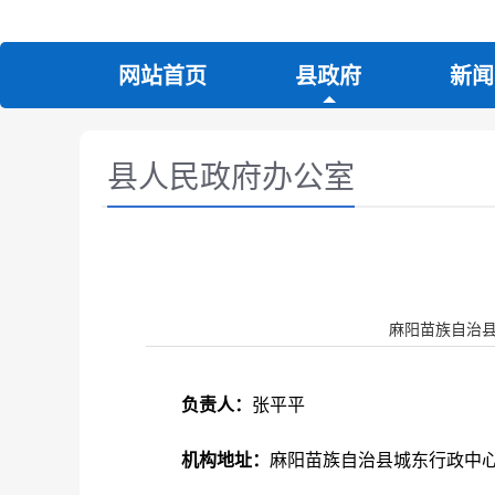
网站首页
县政府
新闻
县人民政府办公室
麻阳苗族自治县人民政
负责人：
张平平
机构地址：
麻阳苗族自治县城东行政中