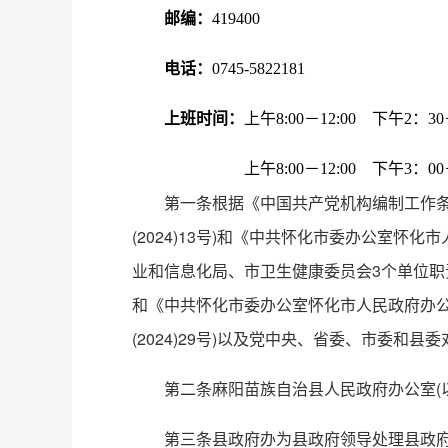
邮编：
419400
电话：
0745-5822181
上班时间：
上午8:00－12:00 下午2：30－
上午8:00－12:00 下午3：00－6
第一条根据《中国共产党机构编制工作条例
(2024)13号)和《中共怀化市委办公室
业和信息化局、市卫生健康委员会3个单位职责
和《中共怀化市委办公室怀化市人民政府办公
(2024)29号)以及党中央、省委、市委
第二条麻阳苗族自治县人民政府办公室(
第三条县政府办为县政府领导处理县政