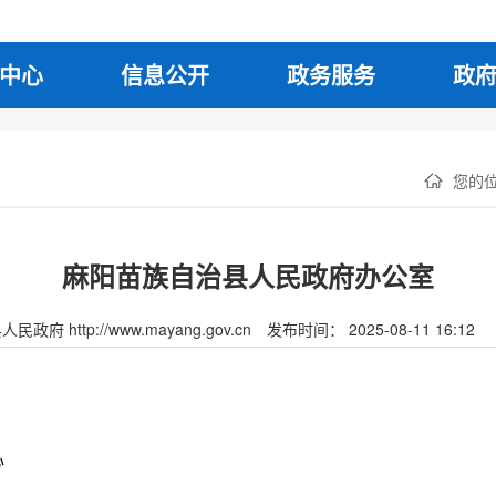
中心
信息公开
政务服务
政
您的
麻阳苗族自治县人民政府办公室
府 http://www.mayang.gov.cn
发布时间： 2025-08-11 16:12
心