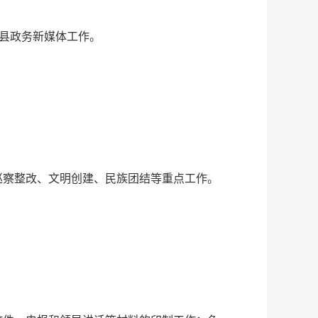
全县政务新媒体工作。
巡察整改、文明创建、民族团结等重点工作。