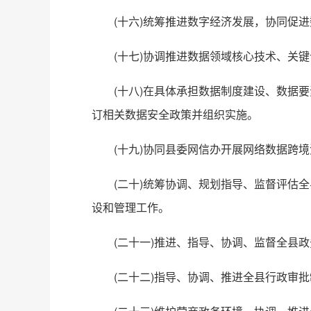
(十六)统筹推进数字经济发展，协同促
(十七)协调推进数据领域核心技术、关
(十八)在具体承担数据制度建设、数据
订相关数据安全政策并组织实施。
(十九)协同县委网信办开展网络数据跨
(二十)统筹协调、规划指导、监督评估全
设和管理工作。
(二十一)推进、指导、协调、监督全县
(二十二)指导、协调、推进全县行政审