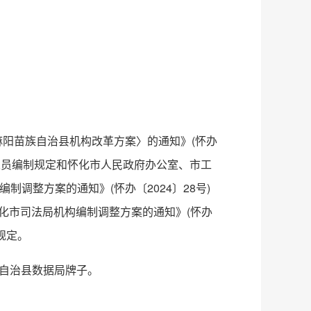
阳苗族自治县机构改革方案〉的通知》(怀办
、人员编制规定和怀化市人民政府办公室、市工
调整方案的通知》(怀办〔2024〕28号)
化市司法局机构编制调整方案的通知》(怀办
规定。
族自治县数据局牌子。