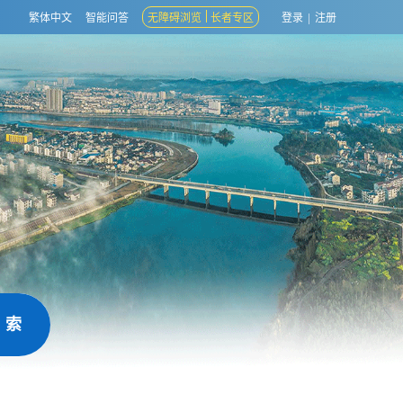
繁体中文
智能问答
无障碍浏览
长者专区
登录
|
注册