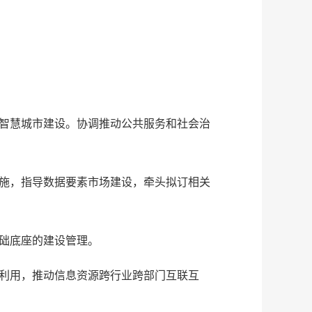
、智慧城市建设。协调推动公共服务和社会治
措施，指导数据要素市场建设，牵头拟订相关
基础底座的建设管理。
发利用，推动信息资源跨行业跨部门互联互