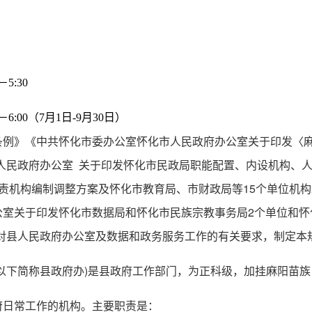
5:30
:00（7月1日-9月30日）
》《中共怀化市委办公室怀化市人民政府办公室关于印发〈麻
怀化市人民政府办公室 关于印发怀化市民政局职能配置、内设机构
机构编制调整方案及怀化市教育局、市财政局等15个单位机构编制
室关于印发怀化市数据局和怀化市民族宗教事务局2个单位和怀
和县委对县人民政府办公室及数据和政务服务工作的有关要求，制定本
以下简称县政府办)是县政府工作部门，为正科级，加挂麻阳苗
府日常工作的机构。主要职责是：