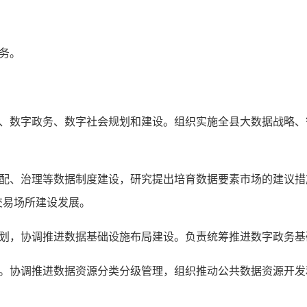
服务。
济、数字政务、数字社会规划和建设。组织实施全县大数据战略
分配、治理等数据制度建设，研究提出培育数据要素市场的建议
交易场所建设发展。
规划，协调推进数据基础设施布局建设。负责统筹推进数字政务
用。协调推进数据资源分类分级管理，组织推动公共数据资源开
。