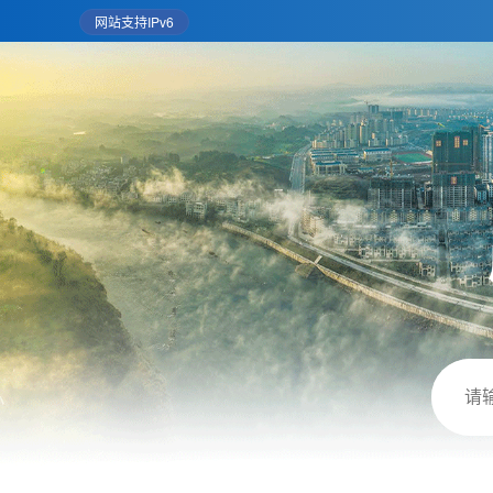
网站支持IPv6