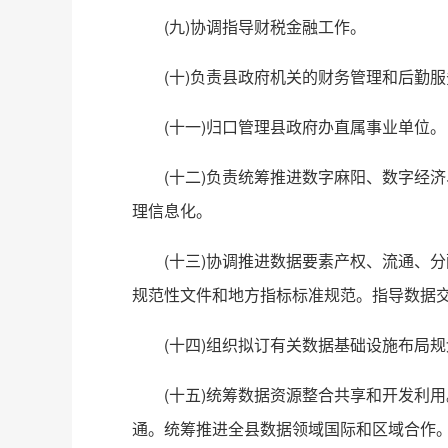
(九)协调指导财税金融工作。
(十)负责县政府机关的财务管理和后勤
(十一)归口管理县政府办直属事业单位。
(十二)负责统筹推进数字麻阳、数字经
理信息化。
(十三)协调推进数据要素产权、流通、
规范性文件和地方指标标准规范。指
导数据
(十四)组织拟订有关数据基础设施布局
(十五)统筹数据资源整合共享和开发利
通。统筹推进全县数据领域国际和区域合作