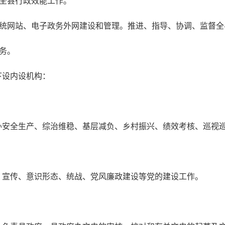
进全县行政效能工作。
系统网站、电子政务外网建设和管理。推进、指导、协调、监督
任务。
下设内设机构：
办安全生产、综治维稳、基层减负、乡村振兴、绩效考核、巡视
、宣传、意识形态、统战、党风廉政建设等党的建设工作。