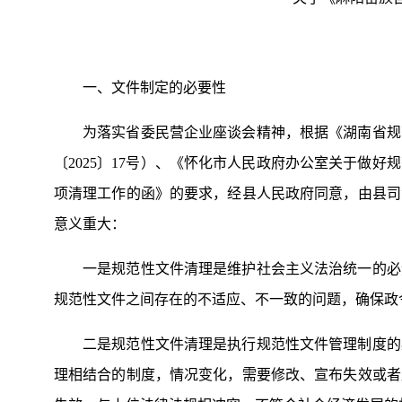
一、文件制定的必要性
为落实省委民营企业座谈会精神，根据《湖南省规
〔2025〕17号）、《怀化市人民政府办公室关于做
项清理工作的函》的要求，经县人民政府同意，由县司
意义重大：
一是规范性文件清理是维护社会主义法治统一的必
规范性文件之间存在的不适应、不一致的问题，确保政
二是规范性文件清理是执行规范性文件管理制度的
理相结合的制度，情况变化，需要修改、宣布失效或者