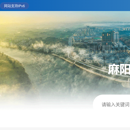
网站支持IPv6