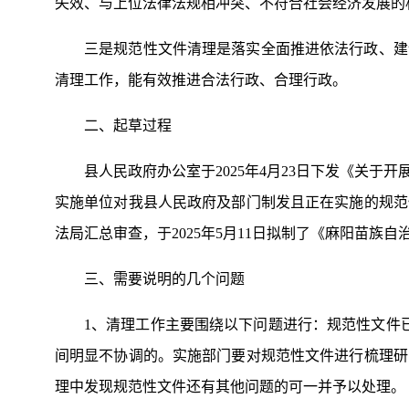
失效、与上位法律法规相冲突、不符合社会经济发展的
三是规范性文件清理是落实全面推进依法行政、建
清理工作，能有效推进合法行政、合理行政。
二、起草过程
县人民政府办公室于2025年4月23日下发《关
实施单位对我县人民政府及部门制发且正在实施的规范
法局汇总审查，于2025年5月11日拟制了《麻阳苗
三、需要说明的几个问题
1、清理工作主要围绕以下问题进行：规范性文件
间明显不协调的。实施部门要对规范性文件进行梳理研
理中发现规范性文件还有其他问题的可一并予以处理。