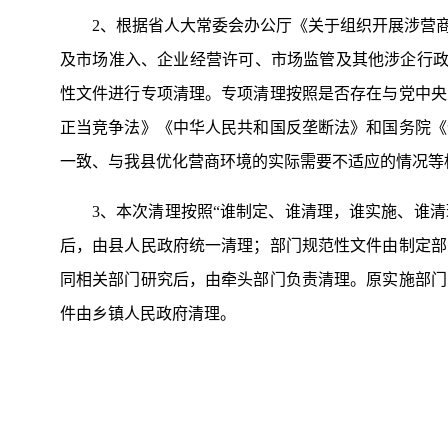
2、根据省人大常委会办公厅《关于组织开展涉营
及市场准入、企业经营许可、市场监管及其他涉企行政
性文件进行专项清理。专项清理按照是否存在与党中央
正当竞争法》《中华人民共和国反垄断法》和国务院《
一致、与我县优化营商环境的实际需要不适应的情况等
3、本次清理按照“谁制定、谁清理，谁实施、谁清
后，由县人民政府统一清理；部门规范性文件由制定部
同相关部门研究后，由牵头部门负责清理。原实施部门
件由乡镇人民政府清理。