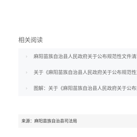
相关阅读
麻阳苗族自治县人民政府关于公布规范性文件清
关于《麻阳苗族自治县人民政府关于公布规范性
图解：关于《麻阳苗族自治县人民政府关于公布
来源：麻阳苗族自治县司法局