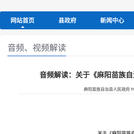
网站首页
县政府
新闻中心
音频、视频解读
音频解读：关于《麻阳苗族自
麻阳苗族自治县人民政府 http:/
关于《麻阳苗族