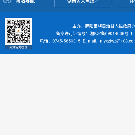
网站导航
湖南省人民政府
怀
主办：麻阳苗族自治县人民政府
备案许可证编号：湘ICP备09014036号-1
电话：0745-5850315 E_mail：myxzfwz@163.
网站官方微信