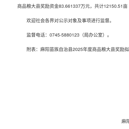
商品粮大县奖励资金83.661337万元，共计12150.
欢迎社会各界对公示对象及事项进行监督。
监督电话：0745-5880123（局办公室）。
附表：麻阳苗族自治县2025年度商品粮大县奖励
麻