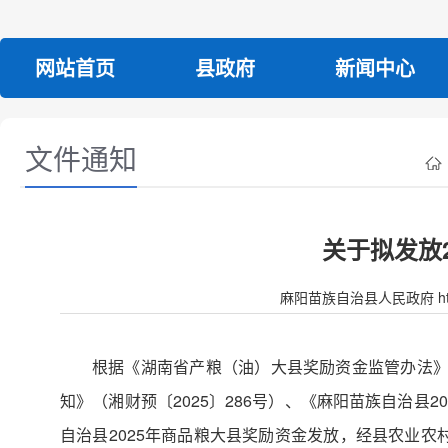
网站首页
县政府
新闻中心
文件通知
关于拟发放
麻阳苗族自治县人民政府 http:/
根据《湖南省产粮（油）大县奖励资金监管办法》（
知》（湘财预〔2025〕286号）、《麻阳苗族自治县
自治县2025年商品粮大县奖励资金发放，经县农业农