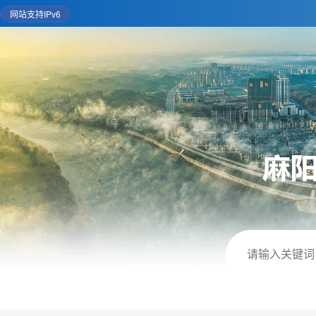
网站支持IPv6