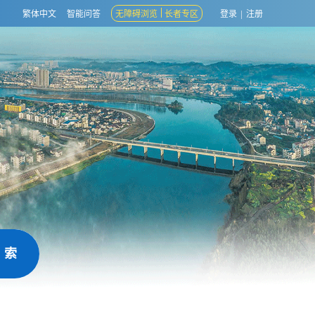
繁体中文
智能问答
无障碍浏览
长者专区
登录
|
注册