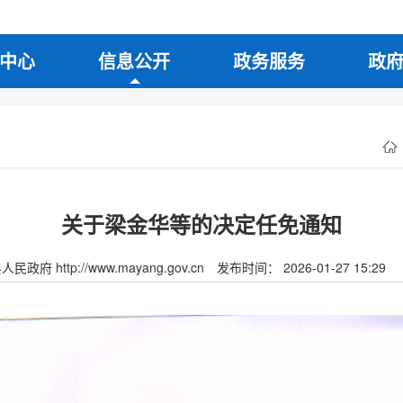
中心
信息公开
政务服务
政
关于梁金华等的决定任免通知
府 http://www.mayang.gov.cn
发布时间： 2026-01-27 15:29