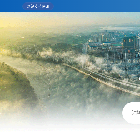
网站支持IPv6