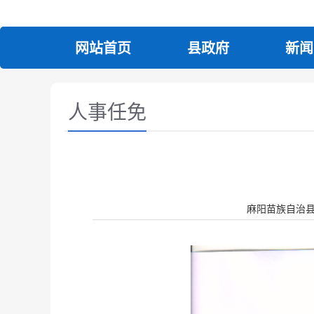
网站首页
县政府
新闻
人事任免
麻阳苗族自治县人民政