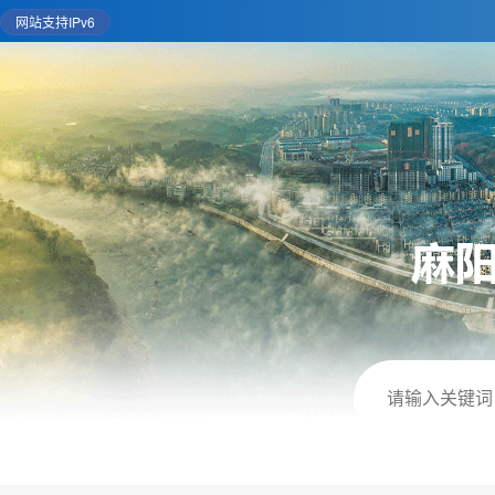
网站支持IPv6