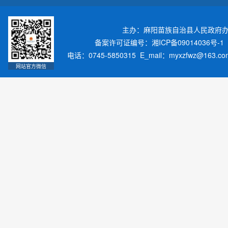
主办：麻阳苗族自治县人民政府
备案许可证编号：湘ICP备09014036号-1
电话：0745-5850315 E_mail：myxzfwz@163.
网站官方微信