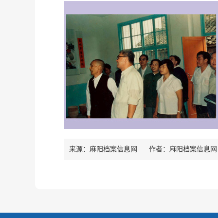
来源：麻阳档案信息网
作者：
麻阳档案信息网