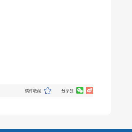
稿件收藏
分享到