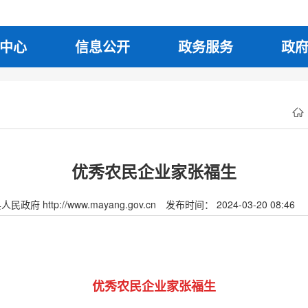
中心
信息公开
政务服务
政
优秀农民企业家张福生
府 http://www.mayang.gov.cn
发布时间： 2024-03-20 08:46
优秀农民企业家张福生