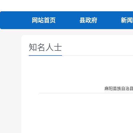
网站首页
县政府
新闻
知名人士
麻阳苗族自治县人民政