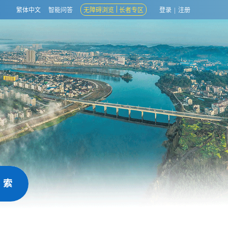
繁体中文
智能问答
无障碍浏览
长者专区
登录
|
注册