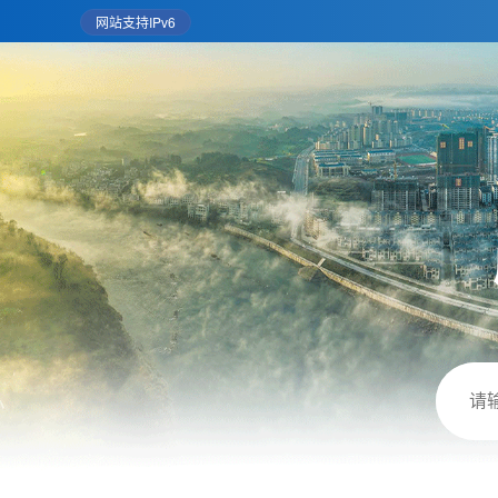
网站支持IPv6