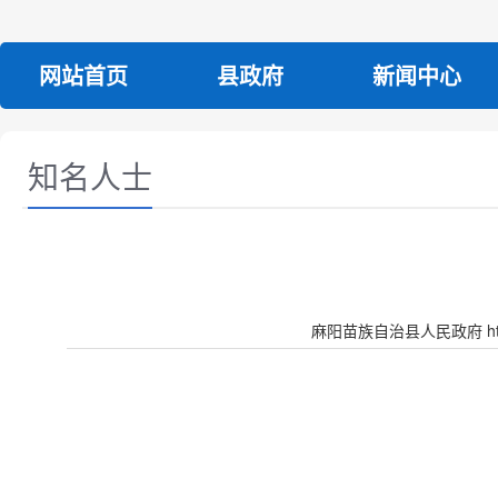
网站首页
县政府
新闻中心
知名人士
麻阳苗族自治县人民政府 http:/