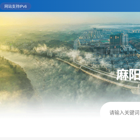
网站支持IPv6