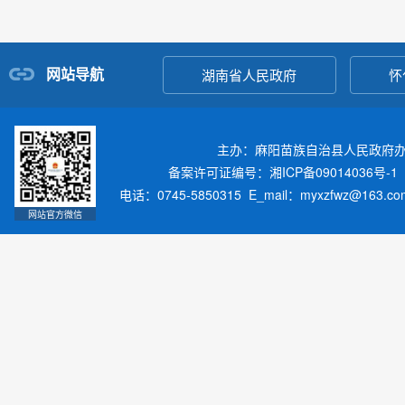
网站导航
湖南省人民政府
怀
主办：麻阳苗族自治县人民政府
备案许可证编号：湘ICP备09014036号-1
电话：0745-5850315 E_mail：myxzfwz@163.
网站官方微信