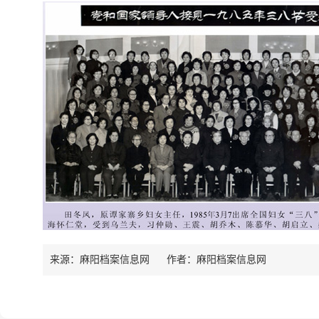
来源：麻阳档案信息网
作者：
麻阳档案信息网