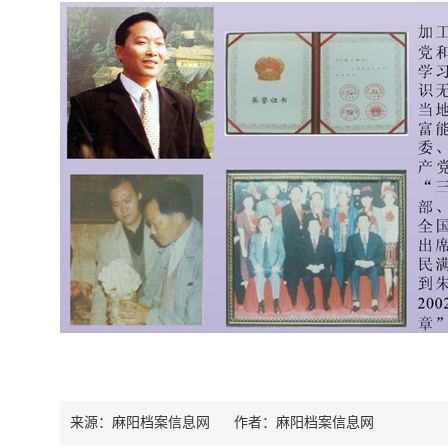
来源：麻阳档案信息网
作者：
麻阳档案信息网