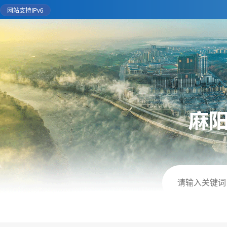
网站支持IPv6