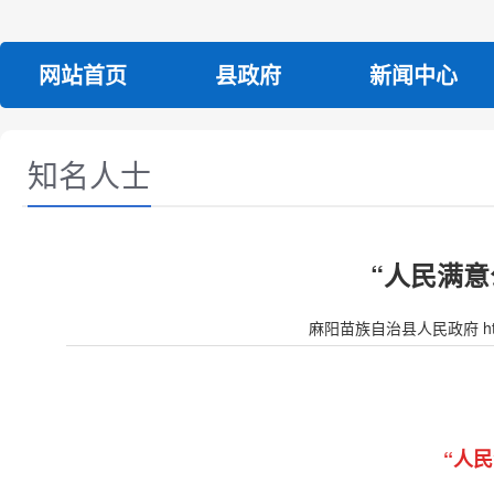
网站首页
县政府
新闻中心
知名人士
“人民满意
麻阳苗族自治县人民政府 http:/
“人