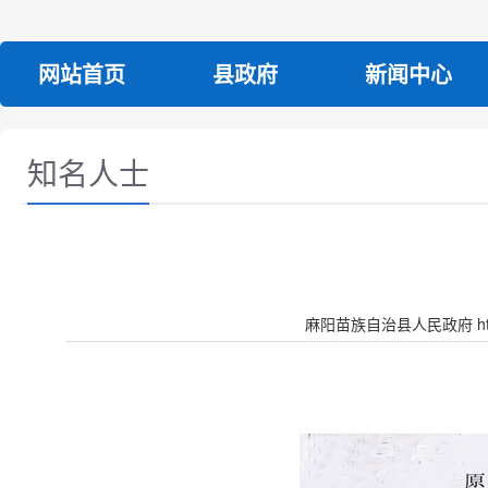
网站首页
县政府
新闻中心
知名人士
麻阳苗族自治县人民政府 http:/