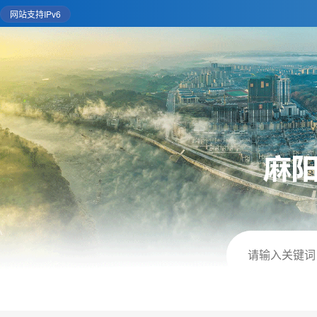
网站支持IPv6