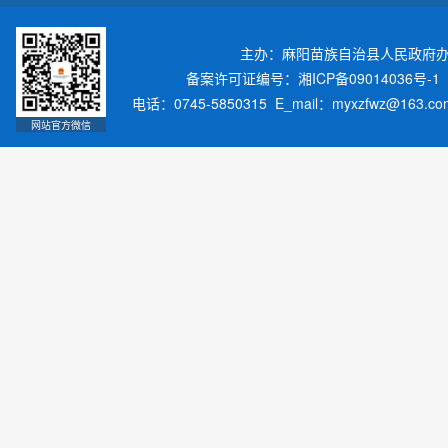
主办：麻阳苗族自治县人民政府
备案许可证编号：湘ICP备09014036号-1
电话：0745-5850315 E_mail：myxzfwz@163.
网站官方微信