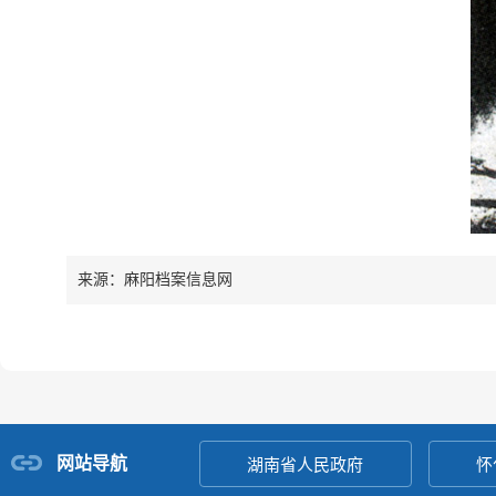
来源：麻阳档案信息网
网站导航
湖南省人民政府
怀