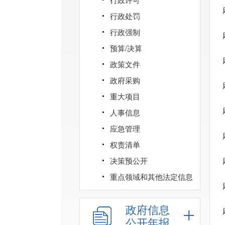
行政处罚
行政强制
预算/决算
政策文件
政府采购
重大项目
人事信息
应急管理
权责清单
决策预公开
重点领域和其他法定信息
政府信息
公开年报