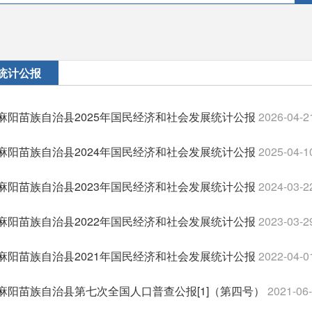
统计公报
麻阳苗族自治县2025年国民经济和社会发展统计公报
2026-04-2
麻阳苗族自治县2024年国民经济和社会发展统计公报
2025-04-1
麻阳苗族自治县2023年国民经济和社会发展统计公报
2024-03-2
麻阳苗族自治县2022年国民经济和社会发展统计公报
2023-03-2
麻阳苗族自治县2021年国民经济和社会发展统计公报
2022-04-0
麻阳苗族自治县第七次全国人口普查公报[1]（第四号）
2021-06