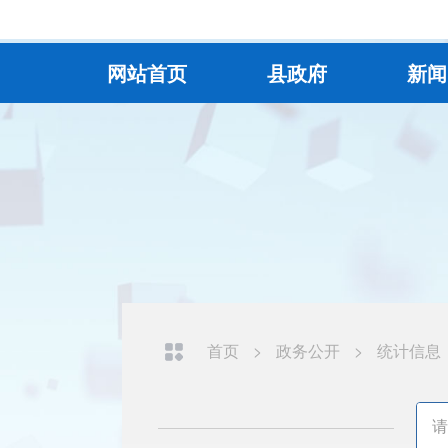
网站首页
县政府
新闻
首页
>
政务公开
>
统计信息