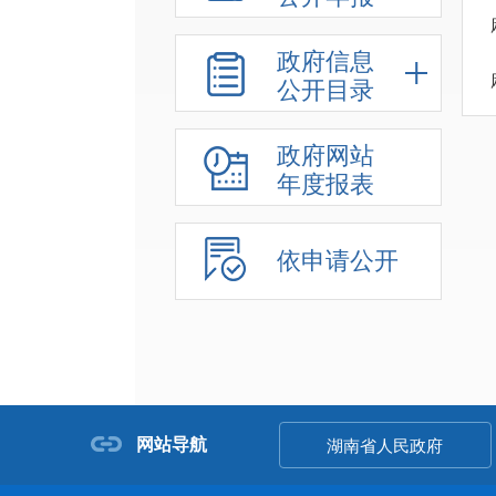
政府信息
公开目录
政府网站
年度报表
依申请公开
网站导航
湖南省人民政府