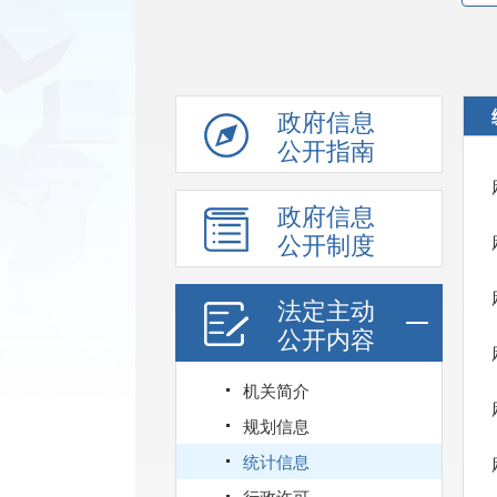
政府信息
公开指南
政府信息
公开制度
法定主动
公开内容
机关简介
规划信息
统计信息
行政许可