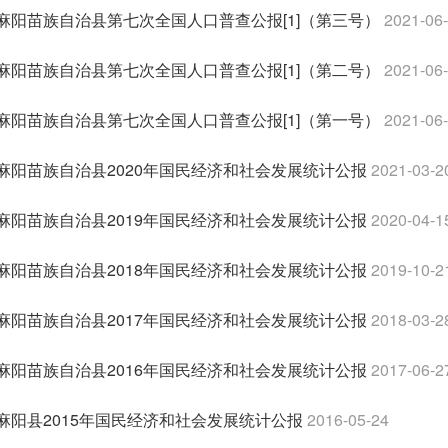
麻阳苗族自治县第七次全国人口普查公报[1]（第三号）
2021-06
麻阳苗族自治县第七次全国人口普查公报[1]（第二号）
2021-06
麻阳苗族自治县第七次全国人口普查公报[1]（第一号）
2021-06
麻阳苗族自治县2020年国民经济和社会发展统计公报
2021-03-2
麻阳苗族自治县2019年国民经济和社会发展统计公报
2020-04-1
麻阳苗族自治县2018年国民经济和社会发展统计公报
2019-10-2
麻阳苗族自治县2017年国民经济和社会发展统计公报
2018-03-2
麻阳苗族自治县2016年国民经济和社会发展统计公报
2017-06-2
麻阳县2015年国民经济和社会发展统计公报
2016-05-24