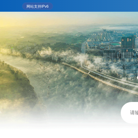
网站支持IPv6