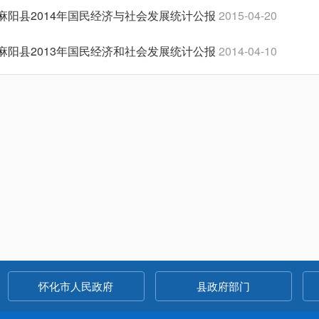
麻阳县2014年国民经济与社会发展统计公报
2015-04-20
麻阳县2013年国民经济和社会发展统计公报
2014-04-10
麻阳苗族自治县2013年国民经济和社会发展统计公报
2014-03-2
中华人民共和国2012年国民经济和社会发展统计公报
2013-03-0
麻阳县2011年国民经济和社会发展统计公报
2012-04-16
共2页
首页
上一页
1
2
怀化市人民政府
县政府部门