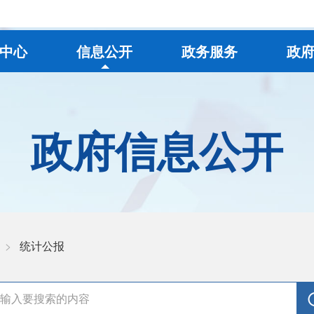
中心
信息公开
政务服务
政
政府信息公开
>
统计公报