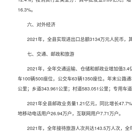
16.3%。
六、对外经济
2021年，全县实现进出口总额3134万元人民币，
七、交通、邮政和旅游
2021年，全年交通运输、仓储和邮政业增加值3.4亿
车100辆500座位，公交车63辆1350座位。年末公路通车
公里；乡道343.961公里；村道583.051公里；专用车道1
2021年全县邮政业务量1.21亿元，同比增长47
地移动电话用户26.94万户，互联网用户7.71万户。
2021年，全年接待旅游人次共达143.5万人次，全