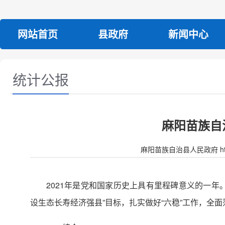
网站首页
县政府
新闻中心
统计公报
麻阳苗族自
麻阳苗族自治县人民政府 http:/
2021年是党和国家历史上具有里程碑意义的一
设生态长寿经济强县”目标，扎实做好“六稳”工作，全面落