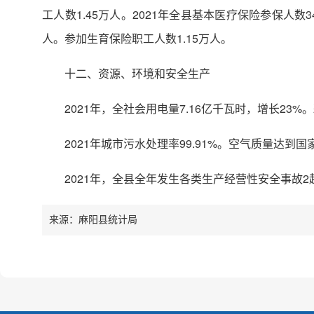
工人数1.45万人。2021年全县基本医疗保险参保人数
人。参加生育保险职工人数1.15万人。
十二、资源、环境和安全生产
2021年，全社会用电量7.16亿千瓦时，增长23
2021年城市污水处理率99.91%。空气质量达到国
2021年，全县全年发生各类生产经营性安全事故2起
来源：麻阳县统计局