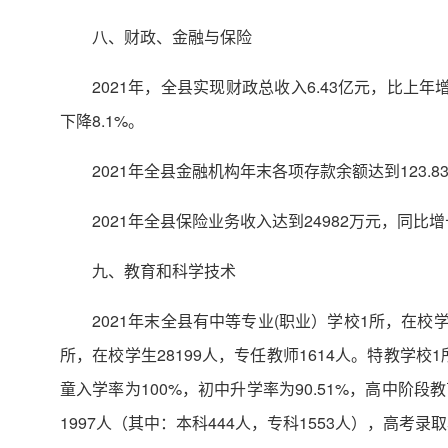
八、财政、金融与保险
2021年，全县实现财政总收入6.43亿元，比上年增
下降8.1%。
2021年全县金融机构年末各项存款余额达到123.8
2021年全县保险业务收入达到24982万元，同比增长
九、教育和科学技术
2021年末全县有中等专业(职业）学校1所，在校学生
所，在校学生28199人，专任教师1614人。特教学校1
童入学率为100%，初中升学率为90.51%，高中阶段教
1997人（其中：本科444人，专科1553人），高考录取