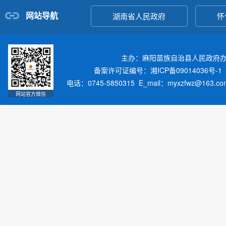
网站导航
湖南省人民政府
怀
主办：麻阳苗族自治县人民政府
备案许可证编号：湘ICP备09014036号-1
电话：0745-5850315 E_mail：myxzfwz@163.
网站官方微信