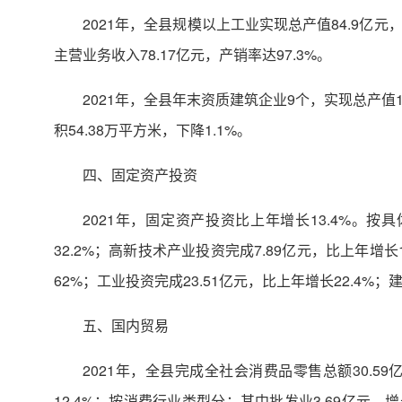
2021年，全县规模以上工业实现总产值84.9亿元
主营业务收入78.17亿元，产销率达97.3%。
2021年，全县年末资质建筑企业9个，实现总产值18
积54.38万平方米，下降1.1%。
四、固定资产投资
2021年，固定资产投资比上年增长13.4%。按具
32.2%；高新技术产业投资完成7.89亿元，比上年增长
62%；工业投资完成23.51亿元，比上年增长22.4%；
五、国内贸易
2021年，全县完成全社会消费品零售总额30.59亿
12.4%；按消费行业类型分：其中批发业3.69亿元，增长1