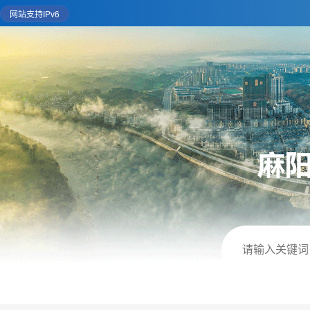
网站支持IPv6