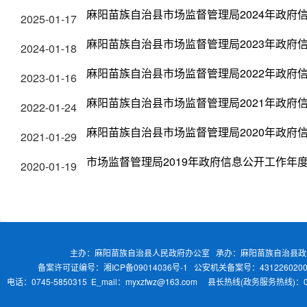
麻阳苗族自治县市场监督管理局2024年政府
2025-01-17
麻阳苗族自治县市场监督管理局2023年政府
2024-01-18
麻阳苗族自治县市场监督管理局2022年政府
2023-01-16
麻阳苗族自治县市场监督管理局2021年政府
2022-01-24
麻阳苗族自治县市场监督管理局2020年政府
2021-01-29
市场监督管理局2019年政府信息公开工作年
2020-01-19
主办：麻阳苗族自治县人民政府办公室 承办：麻阳苗族自治县
备案许可证编号：湘ICP备09014036号-1
公安机关备案号：4312260200
电话：0745-5850315 E_mail：myxzfwz@163.com 县长热线(政务服务热线)：0745-