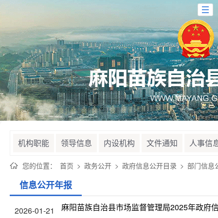
机构职能
领导信息
内设机构
文件通知
人事信
您的位置：
首页
>
政务公开
>
政府信息公开目录
>
部门信息
信息公开年报
麻阳苗族自治县市场监督管理局2025年政府
2026-01-21