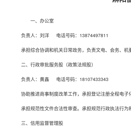
一、办公室
负责人：刘洋 电话号码：13874497811
承担综合协调和机关日常政务，负责文电、会务、机
二、行政审批服务股（政策法规股）
负责人：黄鑫 电话号码：18107433343
协助推进商事制度改革工作，承担登记注册全程电子
承担规范性文件合法性审查。承担规范行政执法行为
三、信用监督管理股