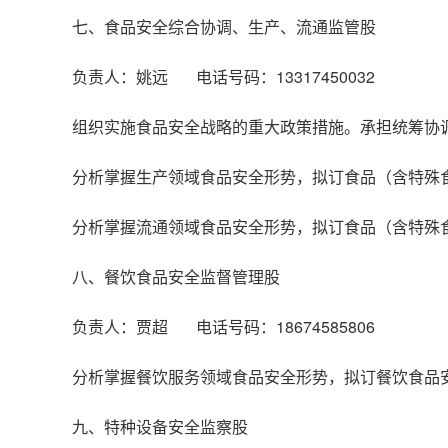
七、食品安全综合协调、生产、流通监管股
负责人：姚远 电话号码：13317450032
组织实施食品安全战略的重大政策措施。承担统筹协
分析掌握生产领域食品安全形势，拟订食品（含特殊
分析掌握流通领域食品安全形势，拟订食品（含特殊
八、餐饮食品安全监督管理股
负责人：贾超 电话号码：18674585806
分析掌握餐饮服务领域食品安全形势，拟订餐饮食品
九、特种设备安全监察股