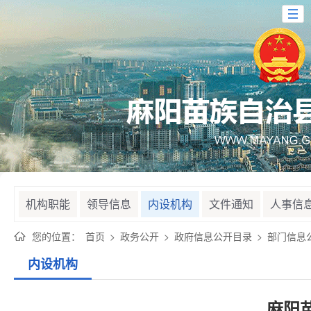
机构职能
领导信息
内设机构
文件通知
人事信
您的位置：
首页
>
政务公开
>
政府信息公开目录
>
部门信息
内设机构
麻阳