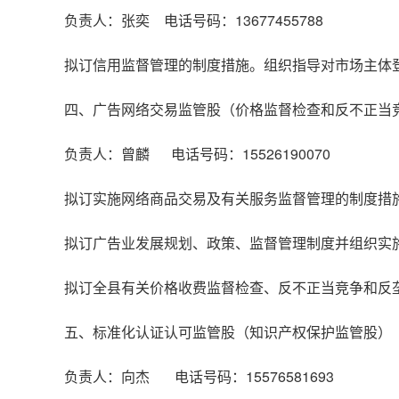
负责人：张奕 电话号码：13677455788
拟订信用监督管理的制度措施。组织指导对市场主体
四、广告网络交易监管股（价格监督检查和反不正当
负责人：曾麟 电话号码：15526190070
拟订实施网络商品交易及有关服务监督管理的制度措
拟订广告业发展规划、政策、监督管理制度并组织实
拟订全县有关价格收费监督检查、反不正当竞争和反
五、标准化认证认可监管股（知识产权保护监管股）
负责人：向杰 电话号码：15576581693