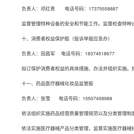
负责人：邓红贵 电话号码：17375558887
监督管理特种设备的安全和节能工作。监督检查特种
十、消费者权益保护股（投诉举报应急办）
负责人：田昌军 电话号码：18374518677
拟订保护消费者权益的具体措施、办法并组织实施。
十一、药品医疗器械化妆品监管股
负责人：张雪 电话号码：15507458988
依法组织实施药品经营质量管理规范以及分类管理制
依法实施医疗器械产品分类管理，监督实施医疗器械