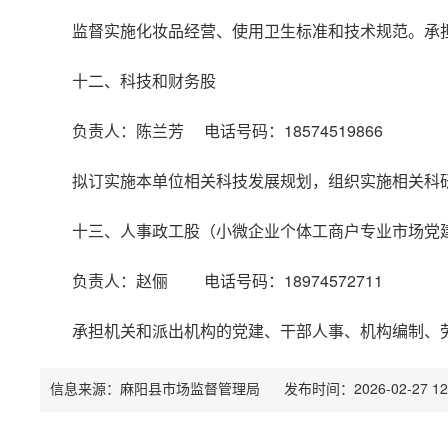
监督实施化妆品经营、使用卫生标准和技术规范。承
十二、科技和财务股
负责人：陈兰芳 电话号码：18574519866
拟订实施本单位相关科技发展规划，组织实施相关科
十三、人事政工股（小微企业个体工商户专业市场党
负责人：赵俪 电话号码：18974572711
承担机关和派出机构的党建、干部人事、机构编制、
信息来源：麻阳县市场监督管理局
发布时间：2026-02-27 12