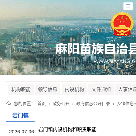
机构职能
领导信息
内设机构
文件通知
人事信
您的位置：
首页
>
政务公开
>
政府信息公开目录
>
乡镇信息
岩门镇
岩门镇内设机构和职责职能
2026-07-06