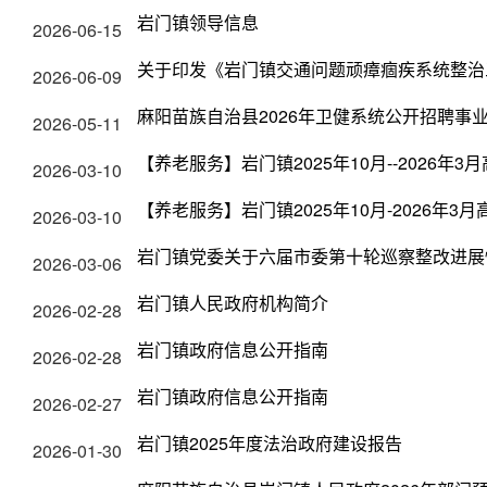
岩门镇领导信息
2026-06-15
关于印发《岩门镇交通问题顽瘴痼疾系统整治
2026-06-09
麻阳苗族自治县2026年卫健系统公开招聘事
2026-05-11
【养老服务】岩门镇2025年10月--2026年
2026-03-10
【养老服务】岩门镇2025年10月-2026年
2026-03-10
岩门镇党委关于六届市委第十轮巡察整改进展
2026-03-06
岩门镇人民政府机构简介
2026-02-28
岩门镇政府信息公开指南
2026-02-28
岩门镇政府信息公开指南
2026-02-27
岩门镇2025年度法治政府建设报告
2026-01-30