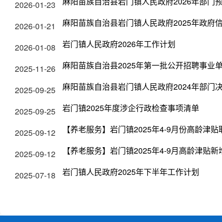
麻阳苗族自治县岩门镇人民政府2026年部门
2026-01-23
麻阳苗族自治县岩门镇人民政府2025年政府
2026-01-21
岩门镇人民政府2026年工作计划
2026-01-08
麻阳苗族自治县2025年第一批公开招聘事业
2025-11-26
麻阳苗族自治县岩门镇人民政府2024年部门
2025-09-25
岩门镇2025年度涉企行政检查事项清单
2025-09-25
【养老服务】岩门镇2025年4-9月份高龄津
2025-09-12
【养老服务】岩门镇2025年4-9月高龄津贴
2025-09-12
岩门镇人民政府2025年下半年工作计划
2025-07-18