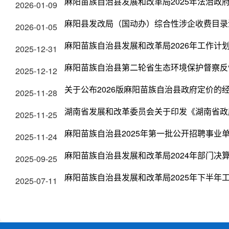
麻阳苗族自治县发展和改革局2025年法治政
2026-01-09
麻阳县发改局（国动办）综合性涉企收费目录
2026-01-05
麻阳苗族自治县发展和改革局2026年工作计
2025-12-31
麻阳苗族自治县第二轮省生态环境保护督察反
2025-12-12
关于公布2026版麻阳苗族自治县政府定价的
2025-11-28
湖南省发展和改革委员会关于印发《湖南省政
2025-11-25
麻阳苗族自治县2025年第一批公开招聘事业
2025-11-24
麻阳苗族自治县发展和改革局2024年部门决
2025-09-25
麻阳苗族自治县发展和改革局2025年下半年
2025-07-11