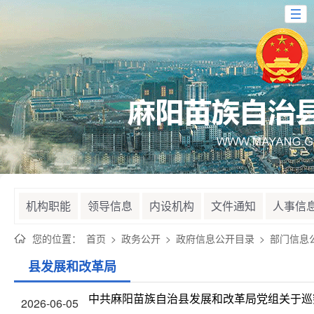
机构职能
领导信息
内设机构
文件通知
人事信
您的位置：
首页
>
政务公开
>
政府信息公开目录
>
部门信息
县发展和改革局
中共麻阳苗族自治县发展和改革局党组关于巡
2026-06-05