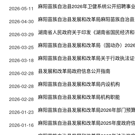
麻阳苗族自治县2026年卫健系统公开招聘事
2026-05-11
麻阳苗族自治县发展和改革局麻阳苗族自治县
2026-04-30
湖南省人民政府关于印发《湖南省国民经济和
2026-03-29
麻阳苗族自治县发展和改革局（国动办）202
2026-03-25
麻阳苗族自治县发展和改革局关于行政执法证
2026-03-18
县发展和改革局政府信息公开指南
2026-02-28
麻阳苗族自治县发展和改革局内设机构
2026-02-28
麻阳苗族自治县发展和改革局机构职能
2026-02-28
麻阳苗族自治县发展和改革局2026年部门预
2026-01-23
麻阳苗族自治县发展和改革局2025年度政府
2026-01-16