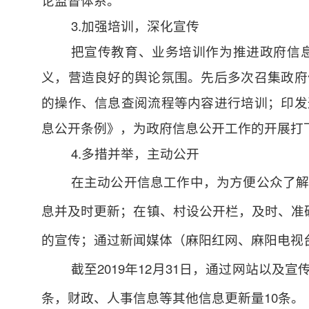
论监督体系。
3.加强培训，深化宣传
把宣传教育、业务培训作为推进政府信
义，营造良好的舆论氛围。先后多次召集政府
的操作、信息查阅流程等内容进行培训；印发
息公开条例》，为政府信息公开工作的开展打
4.多措并举，主动公开
在主动公开信息工作中，为方便公众了
息并及时更新；在镇、村设公开栏，及时、准
的宣传；通过新闻媒体（麻阳红网、麻阳电视
截至
2019年12月31日，通过网站以及
条，财政、人事信息等其他信息更新量10条。