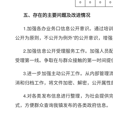
0
0
0
0
五、存在的主要问题及改进情况
1.加强各办业务口信息公开意识。通过培
公开为原则，不公开为例外”的公开意识，增
2.加强信息公开受理服务工作。加强人员
受理第一线。争取在与群众接触的第一时间提
3.进一步加强主动公开工作。从内部管理
消和归档工作，将文件加密、解密，公开属性
4.对各类发布信息进行整理，为社会提供
式，方便群众查询我镇发布的各类政府信息。