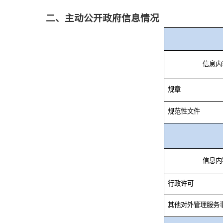
二、主动公开政府信息情况
信息内
规章
规范性文件
信息内
行政许可
其他对外管理服务