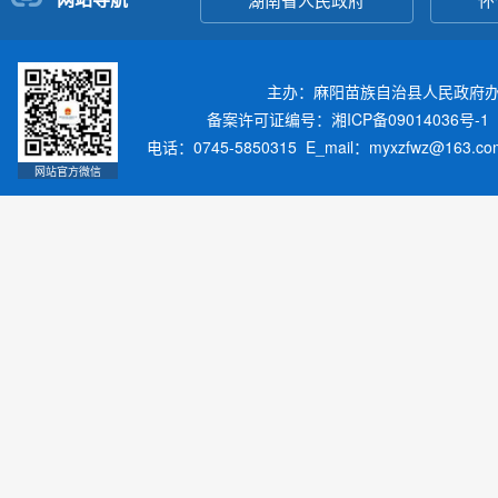
主办：麻阳苗族自治县人民政府
备案许可证编号：湘ICP备09014036号-1
电话：0745-5850315 E_mail：myxzfwz@163.
网站官方微信