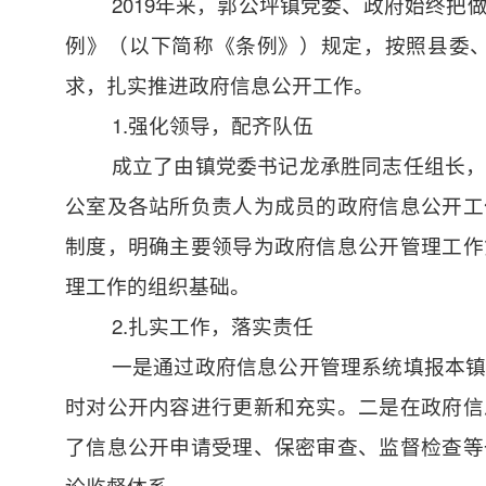
2019年来，郭公坪镇党委、政府始终
例》（以下简称《条例》）规定，按照县委
求，扎实推进政府信息公开工作。
1.强化领导，配齐队伍
成立了由镇党委书记龙承胜同志任组长
公室及各站所负责人为成员的政府信息公开工
制度，明确主要领导为政府信息公开管理工作
理工作的组织基础。
2.扎实工作，落实责任
一是通过政府信息公开管理系统填报本
时对公开内容进行更新和充实。二是在政府信
了信息公开申请受理、保密审查、监督检查等