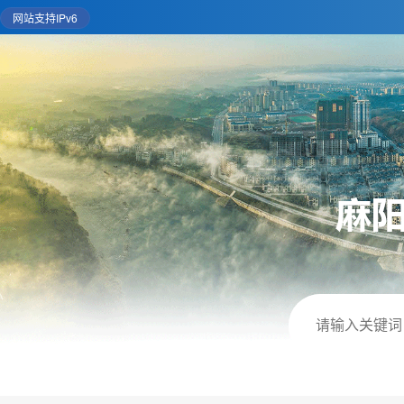
网站支持IPv6