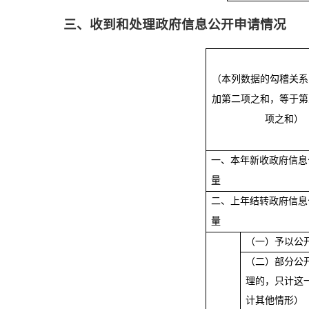
三、收到和处理政府信息公开申请情况
（本列数据的勾稽关系
加第二项之和，等于第
项之和）
一、本年新收政府信息
量
二、上年结转政府信息
量
（一）予以公
（二）部分公
理的，只计这
计其他情形）