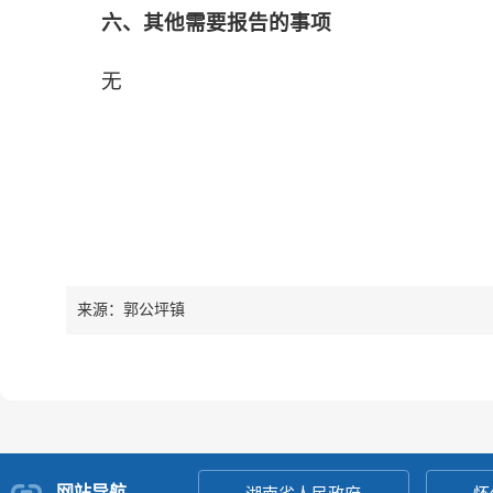
六、其他需要报告的事项
无
来源：郭公坪镇
网站导航
湖南省人民政府
怀