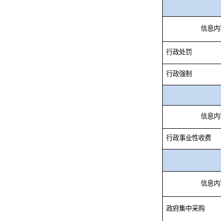
信息内
行政处罚
行政强制
信息内
行政事业性收费
信息内
政府集中采购