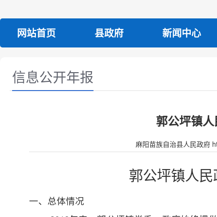
网站首页
县政府
新闻中心
信息公开年报
郭公坪镇人
麻阳苗族自治县人民政府 http:/
郭公坪
镇人民
一、总体情况