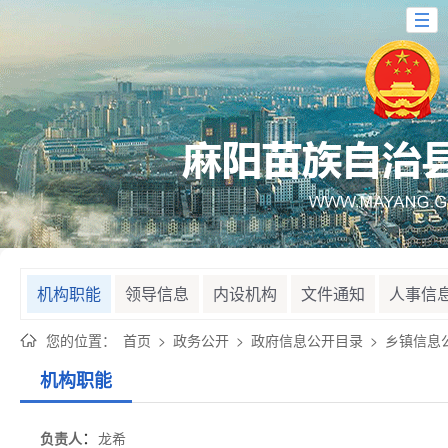
机构职能
领导信息
内设机构
文件通知
人事信
您的位置：
首页
>
政务公开
>
政府信息公开目录
>
乡镇信息
机构职能
：
负责人
龙希