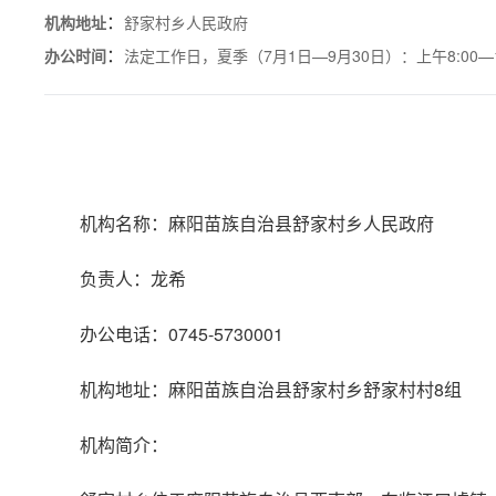
：
机构地址
舒家村乡人民政府
：
办公时间
法定工作日，夏季（7月1日—9月30日）：上午8:00—12:
机构名称：麻阳苗族自治县舒家村乡人民政府
负责人：龙希
办公电话：0745-5730001
机构地址：麻阳苗族自治县舒家村乡舒家村村8组
机构简介：