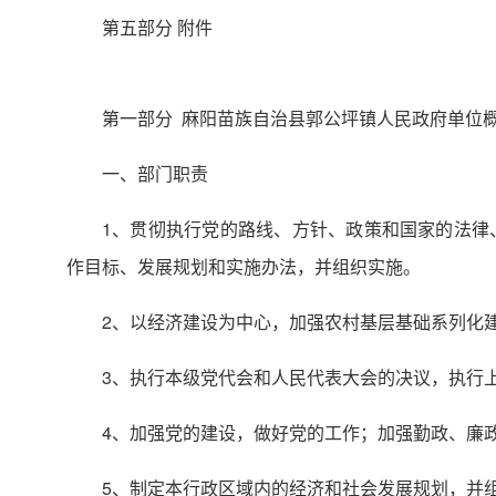
第五部分 附件
第一部分
麻阳苗族自治县郭公坪镇人民政府单位
一、部门职责
1、贯彻执行党的路线、方针、政策和国家的法律
作目标、发展规划和实施办法，并组织实施。
2、以经济建设为中心，加强农村基层基础系列化
3、执行本级党代会和人民代表大会的决议，执行
4、加强党的建设，做好党的工作；加强勤政、廉
5、制定本行政区域内的经济和社会发展规划，并