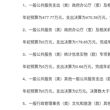
1、一般公共服务支出（类）政府办公厅（室）及
年初预算为477.77万元，支出决算为470.39
2、一般公共服务（类）政府办公厅（室）及相关
年初预算为0万元，支出决算为179.65万元，完
3、一般公共服务（类）统计信息实物（款）专项
年初预算为0万元，支出决算为0.66万元，完成年
4、一般公共服务（类）其他一般公共服务支出（
年初预算为0万元，支出决算为2万元。决算数大
5、一般行政管理事务（类）文化和旅游（款）其