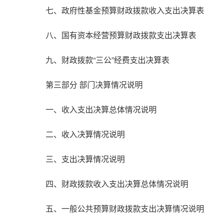
七、政府性基金预算财政拨款收入支出决算表
八、国有资本经营预算财政拨款支出决算表
九、财政拨款“三公”经费支出决算表
第三部分 部门决算情况说明
一、收入支出决算总体情况说明
二、收入决算情况说明
三、支出决算情况说明
四、财政拨款收入支出决算总体情况说明
五、一般公共预算财政拨款支出决算情况说明