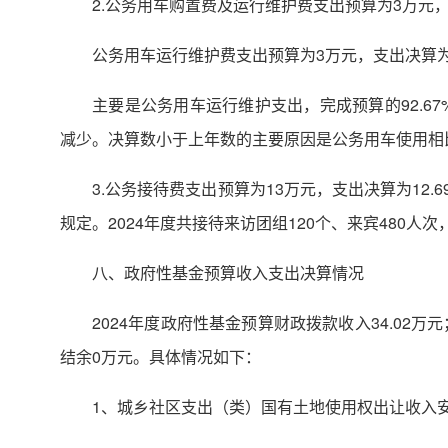
2.公务用车购置费及运行维护费支出预算为3万元，支
公务用车运行维护费支出预算为3万元，支出决算为2
主要是公务用车运行维护支出，完成预算的92.67
减少。决算数小于上年数的主要原因是公务用车使用相比
3.公务接待费支出预算为13万元，支出决算为12
规定。2024年度共接待来访团组120个、来宾480
八、政府性基金预算收入支出决算情况
2024年度政府性基金预算财政拨款收入34.02万
结余0万元。具体情况如下：
1、城乡社区支出（类）国有土地使用权出让收入