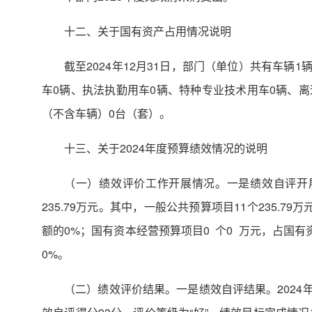
十二、关于国有资产占用情况说明
截至2024年12月31日，部门（单位）共有车
车0辆、执法执勤用车0辆、特种专业技术用车0辆、离
（不含车辆）0台（套）。
十三、关于2024年度预算绩效情况的说明
（一）绩效评价工作开展情况。一是绩效自评开展
235.79万元。其中，一般公共预算项目11个235.
额的0%；国有资本经营预算项目0 个0 万元，占国
0%。
（二）绩效评价结果。一是绩效自评结果。2024年度