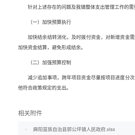
针对上述存在的问题及我镇整体支出管理工作的需
（一）加快预算执行
加快结余结转消化，及时拨付资金，对新增资金需
加快资金结算，避免形成结余。
（二）加强预算控制
减少追加事项，跨年项目资金尽量按项目进度分次
他符合政策规定的支出。
相关附件
麻阳苗族自治县郭公坪镇人民政府.xlsx