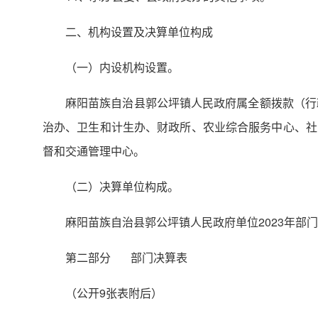
二、机构设置及决算单位构成
（一）内设机构设置。
麻阳苗族自治县郭公坪镇人民政府属全额拨款（行
治办、卫生和计生办、财政所、农业综合服务中心、社
督和交通管理中心。
（二）决算单位构成。
麻阳苗族自治县郭公坪镇人民政府单位2023年部
第二部分 部门决算表
（公开9张表附后）