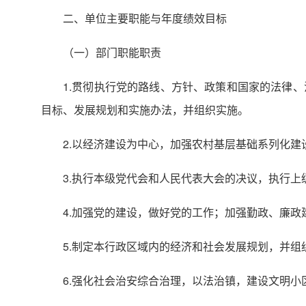
二、单位主要职能与年度绩效目标
（一）部门职能职责
1.贯彻执行党的路线、方针、政策和国家的法律
目标、发展规划和实施办法，并组织实施。
2.以经济建设为中心，加强农村基层基础系列化建
3.执行本级党代会和人民代表大会的决议，执行
4.加强党的建设，做好党的工作；加强勤政、廉政
5.制定本行政区域内的经济和社会发展规划，并组
6.强化社会治安综合治理，以法治镇，建设文明