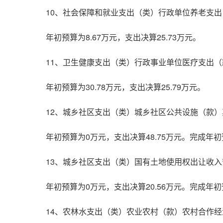
10、社会保障和就业支出（类）行政单位养老支
年初预算为8.67万元，支出决算25.73万元。
11、卫生健康支出（类）行政事业单位医疗支出
年初预算为30.78万元，支出决算25.79万元。
12、城乡社区支出（类）城乡社区公共设施（款
年初预算为0万元，支出决算48.75万元。完成
13、城乡社区支出（类）国有土地使用权出让收
年初预算为0万元，支出决算20.56万元。完成
14、农林水支出（类）农业农村（款）农村合作