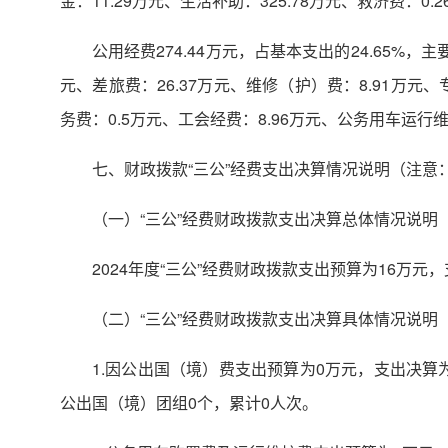
金：11.29万元、生活补助：325.78万元、救济费：0
公用经费274.44万元，占基本支出的24.65%，主
元、差旅费：26.37万元、维修（护）费：8.91万元、
务费：0.5万元、工会经费：8.96万元、公务用车运行维护
七、财政拨款“三公”经费支出决算情况说明（注意
（一）“三公”经费财政拨款支出决算总体情况说明
2024年度“三公”经费财政拨款支出预算为16万元，
（二）“三公”经费财政拨款支出决算具体情况说明
1.因公出国（境）费支出预算为0万元，支出决算为
公出国（境）团组0个，累计0人次。