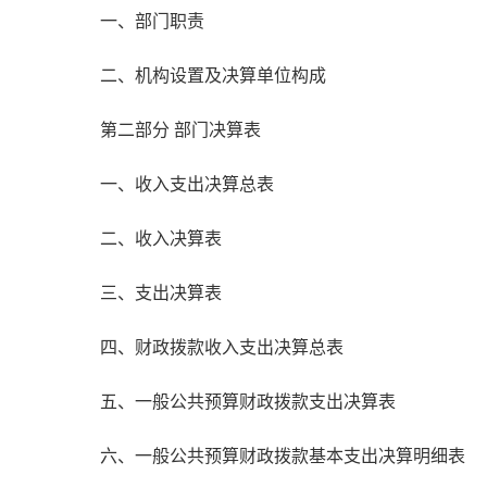
一、部门职责
二、机构设置及决算单位构成
第二部分 部门决算表
一、收入支出决算总表
二、收入决算表
三、支出决算表
四、财政拨款收入支出决算总表
五、一般公共预算财政拨款支出决算表
六、一般公共预算财政拨款基本支出决算明细表