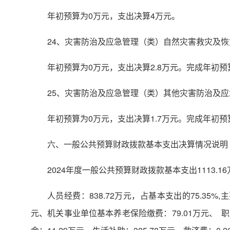
年初预算为0万元，支出决算4万元。
24、灾害防治及应急管理（类）自然灾害救灾及
年初预算为0万元，支出决算2.8万元。完成年初
25、灾害防治及应急管理（类）其他灾害防治及
年初预算为0万元，支出决算1.7万元。完成年初
六、一般公共预算财政拨款基本支出决算情况说明
2024年度一般公共预算财政拨款基本支出1113.1
人员经费：838.72万元，占基本支出的75.35%,
元、机关事业单位基本养老保险缴费：79.01万元、 职