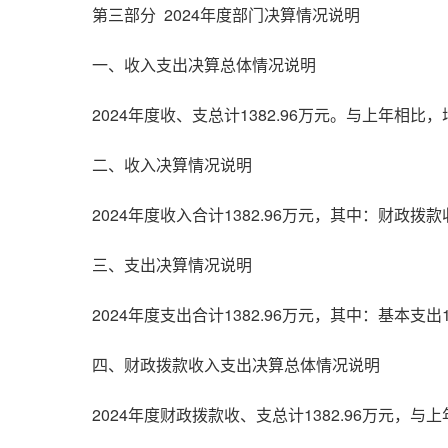
第三部分
2024年度部门决算情况说明
一、收入支出决算总体情况说明
2024年度收、支总计1382.96万元。与上年相
二、收入决算情况说明
2024年度收入合计1382.96万元，其中：财政拨款收
三、支出决算情况说明
2024年度支出合计1382.96万元，其中：基本支出11
四、财政拨款收入支出决算总体情况说明
2024年度财政拨款收、支总计1382.96万元，