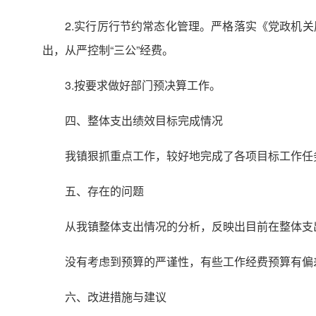
2.实行厉行节约常态化管理。严格落实《党政机
出，从严控制“三公”经费。
3.按要求做好部门预决算工作。
四、整体支出绩效目标完成情况
我镇狠抓重点工作，较好地完成了各项目标工作任
五、存在的问题
从我镇整体支出情况的分析，反映出目前在整体支
没有考虑到预算的严谨性，有些工作经费预算有偏
六、改进措施与建议