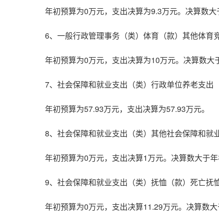
年初预算为0万元，支出决算为9.3万元。决算数
6、一般行政管理事务（类）体育（款）其他体育
年初预算为0万元，支出决算为10万元。决算数
7、社会保障和就业支出（类）行政单位养老支出
年初预算为57.93万元，支出决算为57.93万元。
8、社会保障和就业支出（类）其他社会保障和就
年初预算为0万元，支出决算1万元。决算数大于
9、社会保障和就业支出（类）抚恤（款）死亡抚
年初预算为0万元，支出决算11.29万元。决算