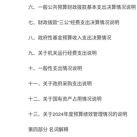
六、一般公共预算财政拨款基本支出决算情况说明
七、财政拨款“三公”经费支出决算情况说明
八、政府性基金预算收入支出决算情况
九、关于机关运行经费支出说明
十、一般性支出情况说明
十一、关于政府采购支出说明
十二、关于国有资产占用情况说明
十三、关于2024年度预算绩效管理情况的说明
第四部分 名词解释