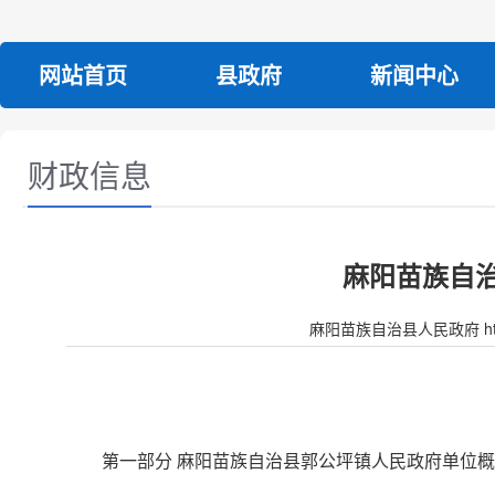
网站首页
县政府
新闻中心
财政信息
麻阳苗族自治
麻阳苗族自治县人民政府 http:/
第一部分 麻阳苗族自治县郭公坪镇人民政府单位