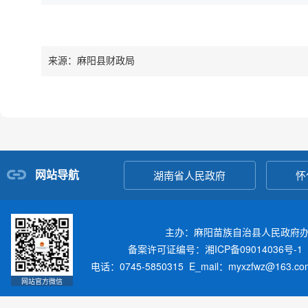
来源：麻阳县财政局
网站导航
湖南省人民政府
怀
主办：麻阳苗族自治县人民政府
备案许可证编号：湘ICP备09014036号-1
电话：0745-5850315 E_mail：myxzfwz@163.
网站官方微信