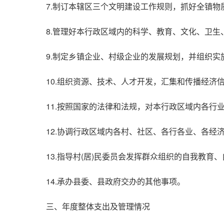
7.制订本辖区三个文明建设工作规则，抓好全镇
8.管理好本行政区域内的科学、教育、文化、卫
9.制定乡镇企业、村级企业的发展规划，并组织实
10.组织资源、技术、人才开发，汇集和传播经
11.按照国家的法律和法规，对本行政区域内各
12.协调行政区域内各村、社区、各行各业、各经
13.指导村(居)民委员会发挥群众组织的自我教
14.承办县委、县政府交办的其他事项。
三、年度整体支出及管理情况