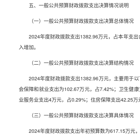
五、一般公共预算财政拨款支出决算情况说明
（一）一般公共预算财政拨款支出决算总体情况
2024年度财政拨款支出1382.96万元，占本年
入增加。
（二）一般公共预算财政拨款支出决算结构情况
2024年度财政拨款支出1382.96万元，主要用于以
会保障和就业支出为102.67万元，占7.42%；卫生健康支出
业服务业支出4万元，占0.29%；住房保障支出42.25万
（三）一般公共预算财政拨款支出决算具体情况
2024年度财政拨款支出年初预算数为617.15万元