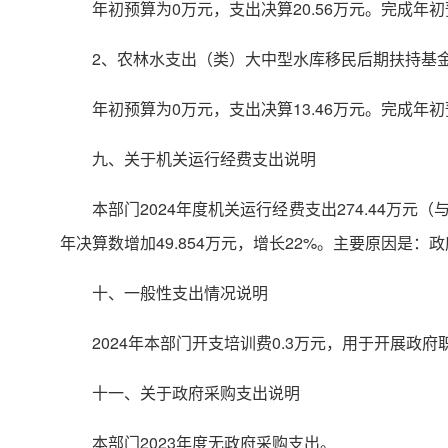
年初预算为0万元，支出决算20.56万元。完成
2、农林水支出（类）大中型水库移民后期扶持基
年初预算为0万元，支出决算13.46万元。完成
九、关于机关运行经费支出说明
本部门2024年度机关运行经费支出274.44
年决算数增加49.854万元，增长22%。主要原因是：
十、一般性支出情况说明
2024年本部门开支培训费0.3万元，用于开展政
十一、关于政府采购支出说明
本部门2023年度无政府采购支出。