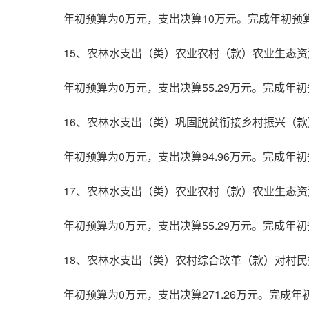
年初预算为0万元，支出决算10万元。完成年初预
15、农林水支出（类）农业农村（款）农业生态
年初预算为0万元，支出决算55.29万元。完成
16、农林水支出（类）巩固脱贫衔接乡村振兴（
年初预算为0万元，支出决算94.96万元。完成
17、农林水支出（类）农业农村（款）农业生态
年初预算为0万元，支出决算55.29万元。完成
18、农林水支出（类）农村综合改革（款）对村
年初预算为0万元，支出决算271.26万元。完成