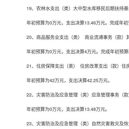
19、农林水支出（类）大中型水库移民后期扶持
年初预算为0万元，支出决算13.46万元。完成
20、商品服务业支出（类） 商业流通事务（款）
年初预算为0万元，支出决算4万元。完成年初预算
21、住房保障支出（类） 住房改革支出（款）住
年初预算为42万元，支出决算42.25万元。
22、灾害防治及应急管理（类）应急管理事务（
年初预算为0万元，支出决算13.48万元。
23、灾害防治及应急管理（类）自然灾害救灾及