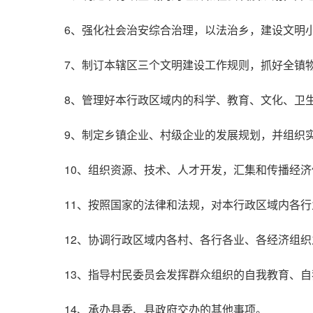
6、强化社会治安综合治理，以法治乡，建设文明
7、制订本辖区三个文明建设工作规则，抓好全镇
8、管理好本行政区域内的科学、教育、文化、卫
9、制定乡镇企业、村级企业的发展规划，并组织
10、组织资源、技术、人才开发，汇集和传播经
11、按照国家的法律和法规，对本行政区域内各
12、协调行政区域内各村、各行各业、各经济组
13、指导村民委员会发挥群众组织的自我教育、
14、承办县委、县政府交办的其他事项。