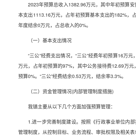
2023年预算总收入1382.96万元，其中年初预算安
本支出1113.16万元，占年初预算基本支出的182%，
年度结余0万元，占总收入的0%。
（一）基本支出情况
“三公”经费支出情况，“三公”经费年初预算16万元
万元，占年初预算的97%，其中公务接待费12.69万元
预算0%。“三公”经费结余0.53万元，结余率3.3%。
（二）资金管理情况(内部管理制度措施)
我镇主要从以下几个方面加强预算管理：
1.进一步完善制度建设。按照《行政事业单位内
管理制度，从控制目标、业务流程、审批权限及相关表