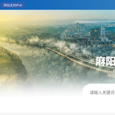
网站支持IPv6